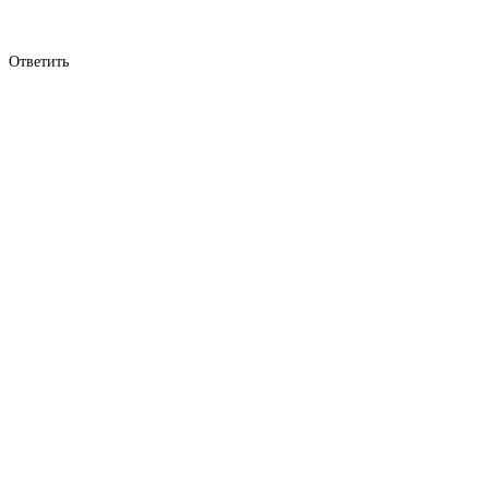
Ответить