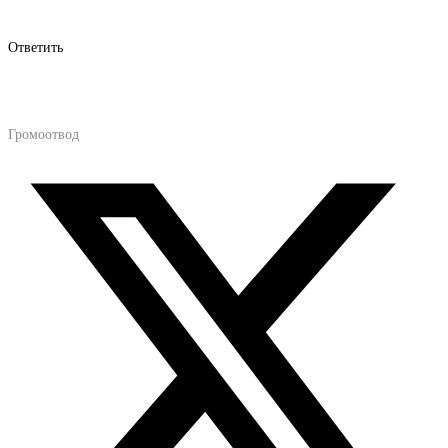
Ответить
Громоотвод