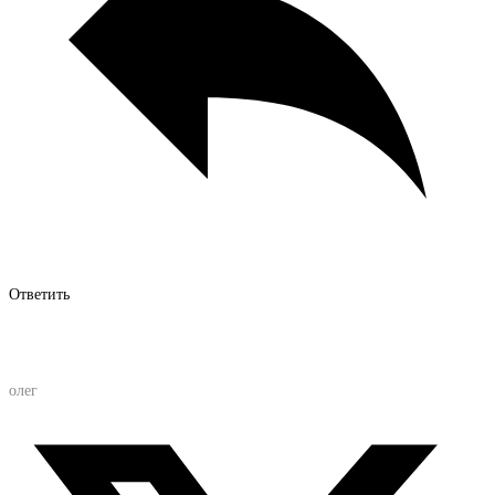
Ответить
олег