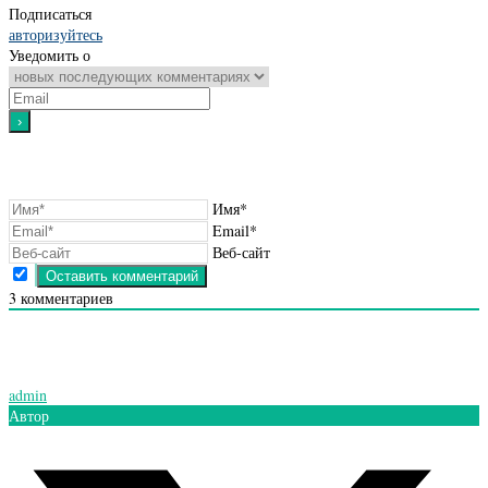
Подписаться
авторизуйтесь
Уведомить о
Имя*
Email*
Веб-сайт
3
комментариев
admin
Автор