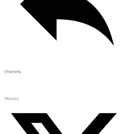
Ответить
Михаил