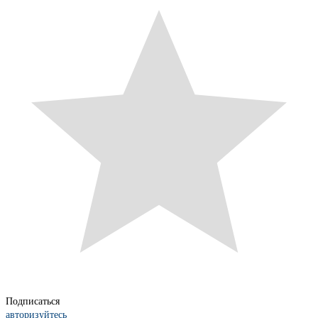
Подписаться
авторизуйтесь