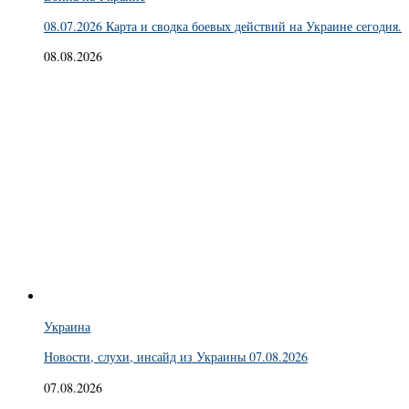
08.07.2026 Карта и сводка боевых действий на Украине сегодня.
08.08.2026
Украина
Новости, слухи, инсайд из Украины 07.08.2026
07.08.2026