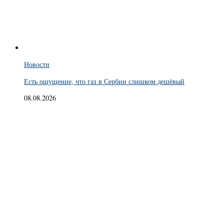
Новости
Есть ощущение, что газ в Сербии слишком дешёвый
08.08.2026