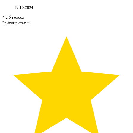
19.10.2024
4.2
5
голоса
Рейтинг статьи