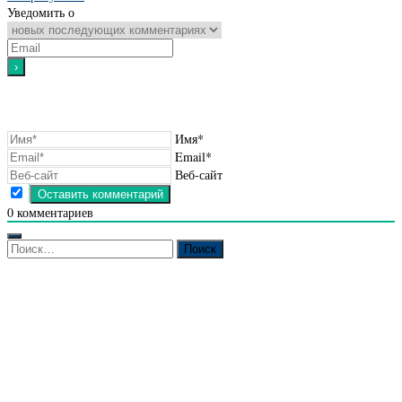
Уведомить о
Имя*
Email*
Веб-сайт
0
комментариев
Найти: