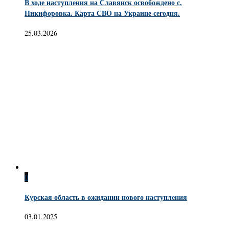
В ходе наступления на Славянск освобождено с.
Никифоровка. Карта СВО на Украине сегодня.
25.03.2026
0
Курская область в ожидании нового наступления
03.01.2025