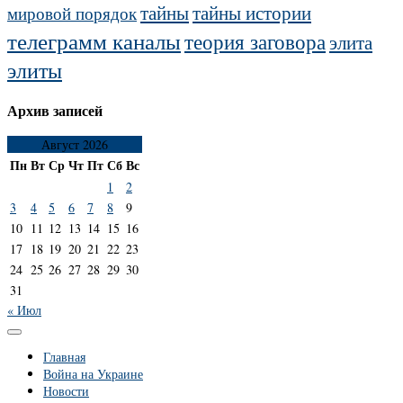
тайны
тайны истории
мировой порядок
телеграмм каналы
теория заговора
элита
элиты
Архив записей
Август 2026
Пн
Вт
Ср
Чт
Пт
Сб
Вс
1
2
3
4
5
6
7
8
9
10
11
12
13
14
15
16
17
18
19
20
21
22
23
24
25
26
27
28
29
30
31
« Июл
Главная
Война на Украине
Новости