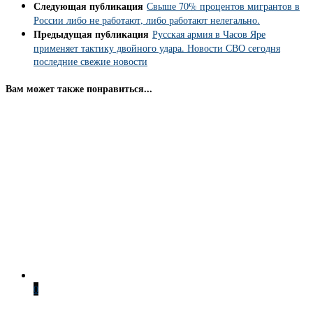
Следующая публикация
Свыше 70% процентов мигрантов в
России либо не работают, либо работают нелегально.
Предыдущая публикация
Русская армия в Часов Яре
применяет тактику двойного удара. Новости СВО сегодня
последние свежие новости
Вам может также понравиться...
0