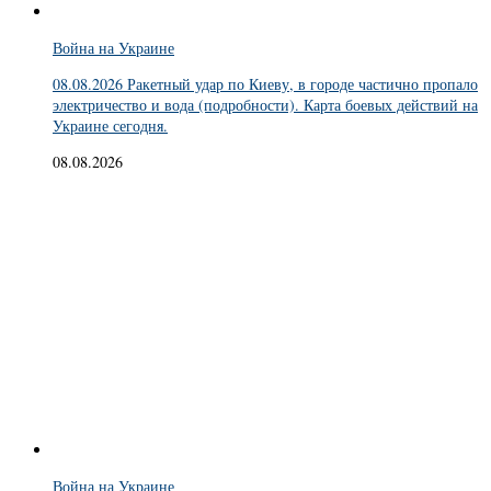
Война на Украине
08.08.2026 Ракетный удар по Киеву, в городе частично пропало
электричество и вода (подробности). Карта боевых действий на
Украине сегодня.
08.08.2026
Война на Украине