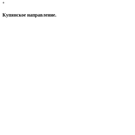
*
Купянское направление.