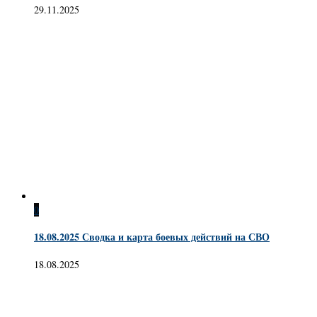
29.11.2025
0
18.08.2025 Сводка и карта боевых действий на СВО
18.08.2025