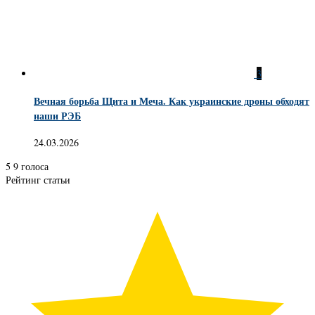
3
Вечная борьба Щита и Меча. Как украинские дроны обходят
наши РЭБ
24.03.2026
5
9
голоса
Рейтинг статьи