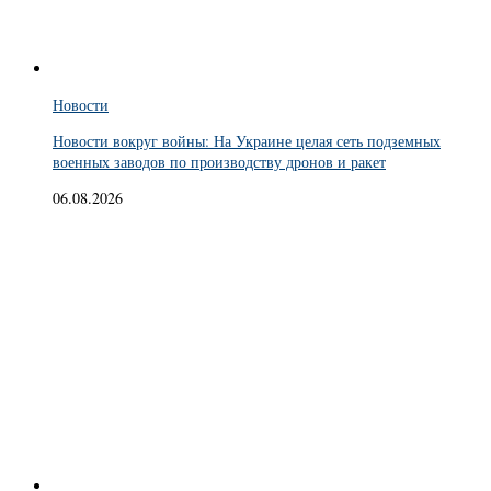
Новости
Новости вокруг войны: На Украине целая сеть подземных
военных заводов по производству дронов и ракет
06.08.2026