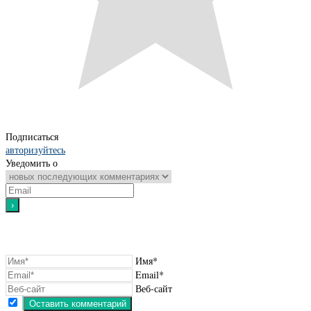
Подписаться
авторизуйтесь
Уведомить о
Имя*
Email*
Веб-сайт