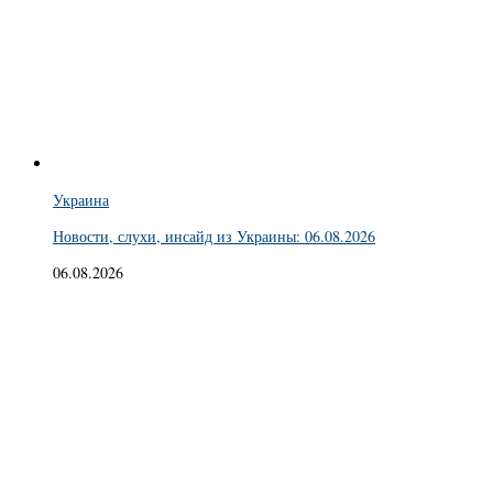
Украина
Новости, слухи, инсайд из Украины: 06.08.2026
06.08.2026