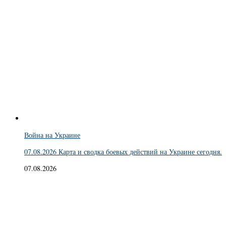
Война на Украине
07.08.2026 Карта и сводка боевых действий на Украине сегодня.
07.08.2026