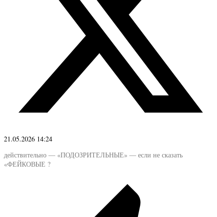
21.05.2026 14:24
действительно — «ПОДОЗРИТЕЛЬНЫЕ» — если не сказать
«ФЕЙКОВЫЕ ?