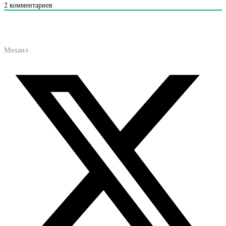
2
комментариев
Михаил