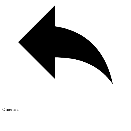
Ответить