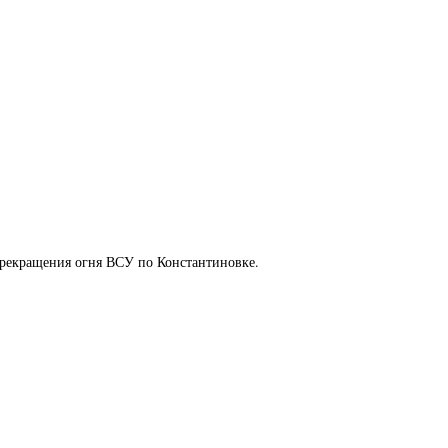
рекращения огня ВСУ по Константиновке.