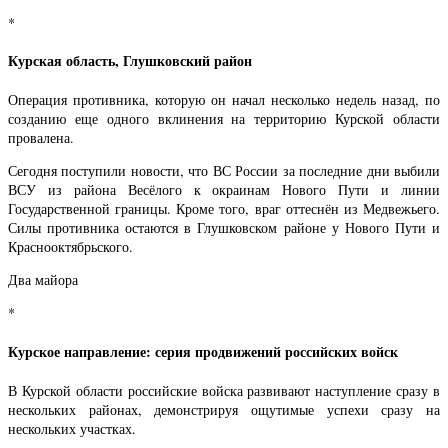
*
Курская область, Глушковский район
Операция противника, которую он начал несколько недель назад, по
созданию еще одного вклинения на территорию Курской области
провалена.
Сегодня поступили новости, что ВС России за последние дни выбили
ВСУ из района Весёлого к окраинам Нового Пути и линии
Государственной границы. Кроме того, враг оттеснён из Медвежьего.
Силы противника остаются в Глушковском районе у Нового Пути и
Краснооктябрьского.
Два майора
*
Курское направление: серия продвижений российских войск
В Курской области российские войска развивают наступление сразу в
нескольких районах, демонстрируя ощутимые успехи сразу на
нескольких участках.