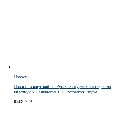
Новости
Новости вокруг войны: Русские штурмовики подошли
вплотную к Славянской ТЭС, готовится штурм.
05.08.2026