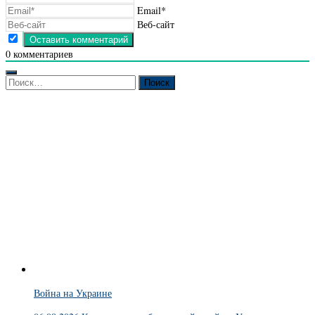
Email*
Веб-сайт
0
комментариев
Найти:
Война на Украине