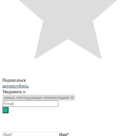
Подписаться
авторизуйтесь
Уведомить о
Имя*