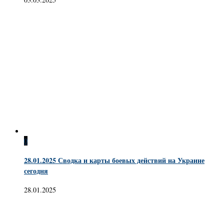
0
28.01.2025 Сводка и карты боевых действий на Украине
сегодня
28.01.2025