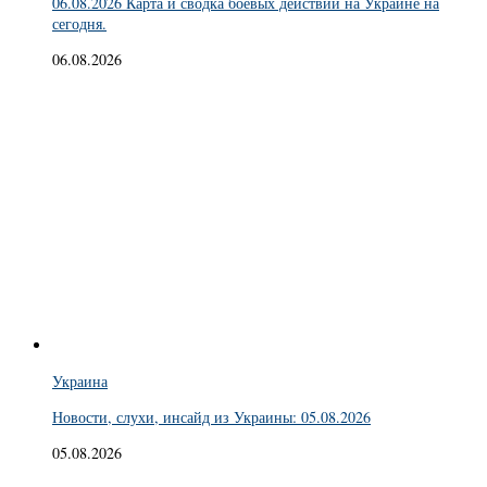
06.08.2026 Карта и сводка боевых действий на Украине на
сегодня.
06.08.2026
Украина
Новости, слухи, инсайд из Украины: 05.08.2026
05.08.2026