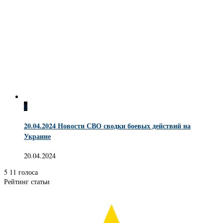
0
20.04.2024 Новости СВО сводки боевых действий на
Украине
20.04.2024
5
11
голоса
Рейтинг статьи