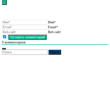
Имя*
Email*
Веб-сайт
0
комментариев
Найти: