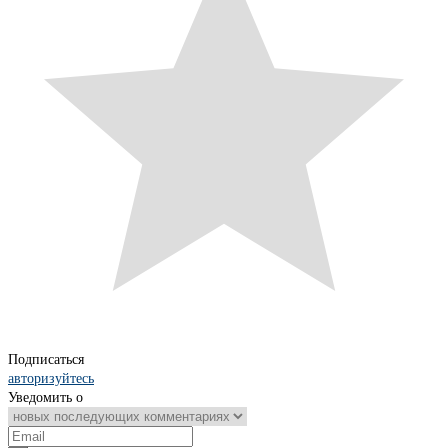
Подписаться
авторизуйтесь
Уведомить о