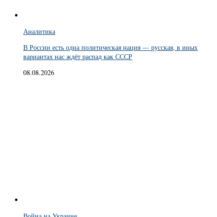
Аналитика
В России есть одна политическая нация — русская, в иных
вариантах нас ждёт распад как СССР
08.08.2026
Война на Украине