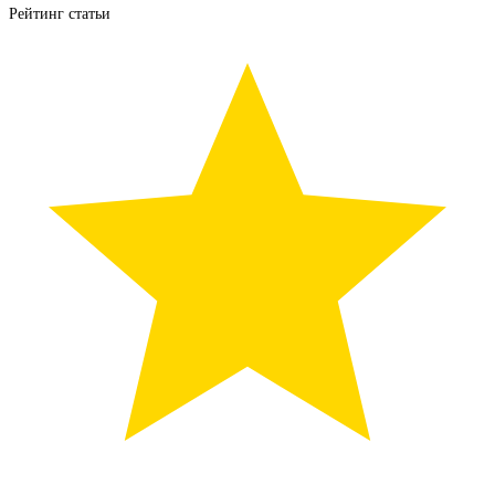
Рейтинг статьи