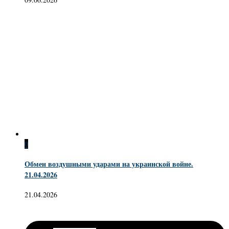
0
Обмен воздушными ударами на украинской войне.
21.04.2026
21.04.2026