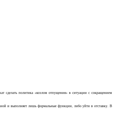
ожат сделать политика «козлом отпущения» в ситуации с сокращением
траной и выполняет лишь формальные функции, либо уйти в отставку. В