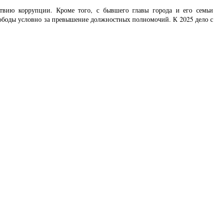
ствию коррупции. Кроме того, с бывшего главы города и его семьи
вободы условно за превышение должностных полномочий. К 2025 дело с