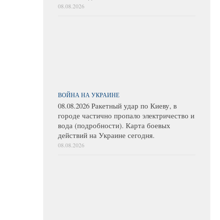
08.08.2026
ВОЙНА НА УКРАИНЕ
08.08.2026 Ракетный удар по Киеву, в
городе частично пропало электричество и
вода (подробности). Карта боевых
действий на Украине сегодня.
08.08.2026