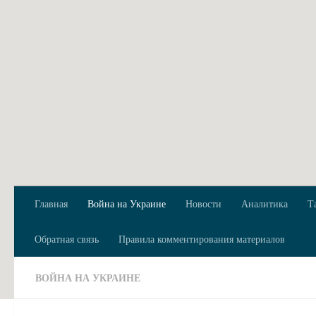
Перейти к содержимому
Главная
Война на Украине
Новости
Аналитика
Т
Обратная связь
Правила комментирования материалов
ВОЙНА НА УКРАИНЕ