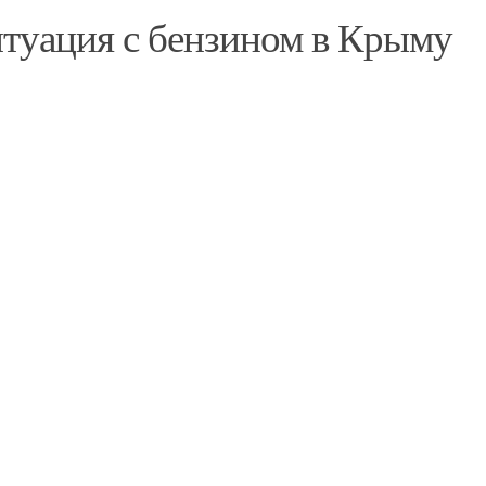
итуация с бензином в Крыму