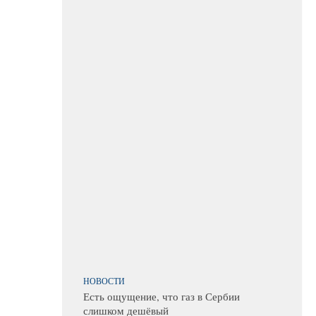
НОВОСТИ
Есть ощущение, что газ в Сербии
слишком дешёвый