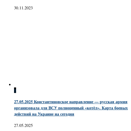
30.11.2023
0
27.05.2025 Константиновское направление — русская армия
организовала для ВСУ полноценный «котёл». Карта боевых
действий на Украине на сегодня
27.05.2025