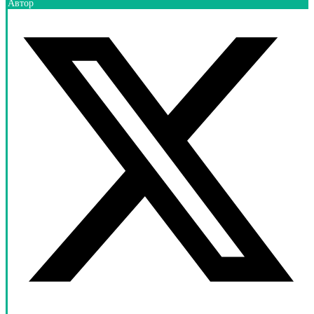
Автор