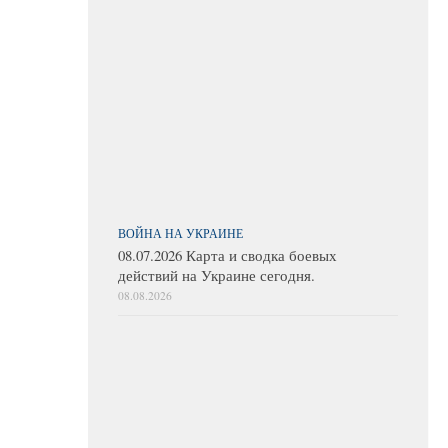
ВОЙНА НА УКРАИНЕ
08.07.2026 Карта и сводка боевых
действий на Украине сегодня.
08.08.2026