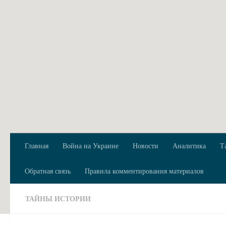
Перейти к содержимому
Главная
Война на Украине
Новости
Аналитика
Т
Обратная связь
Правила комментирования материалов
ТАЙНЫ ИСТОРИИ