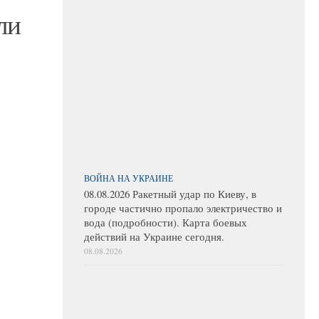
ли
ВОЙНА НА УКРАИНЕ
08.08.2026 Ракетный удар по Киеву, в
городе частично пропало электричество и
вода (подробности). Карта боевых
действий на Украине сегодня.
08.08.2026