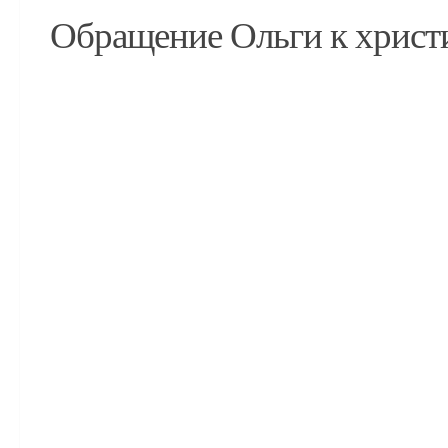
Обращение Ольги к христи