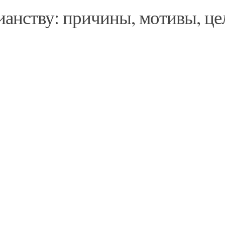
анству: причины, мотивы, це