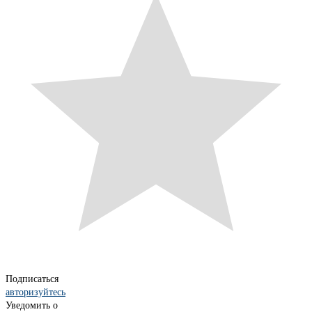
Подписаться
авторизуйтесь
Уведомить о