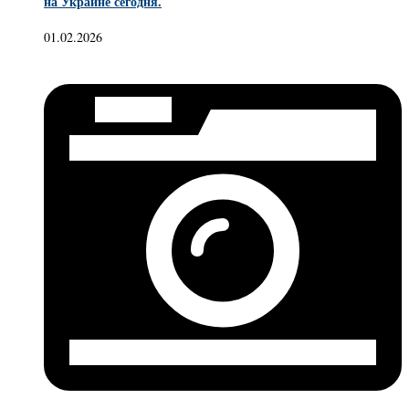
на Украине сегодня.
01.02.2026