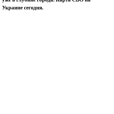
Украине сегодня.