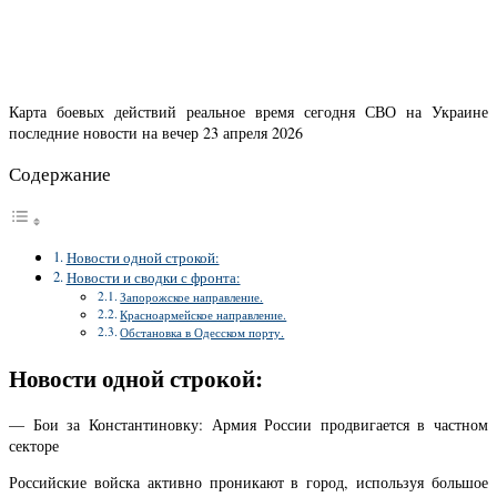
Карта боевых действий реальное время сегодня СВО на Украине
последние новости на вечер 23 апреля 2026
Содержание
Новости одной строкой:
Новости и сводки с фронта:
Запорожское направление.
Красноармейское направление.
Обстановка в Одесском порту.
Новости одной строкой:
— Бои за Константиновку: Армия России продвигается в частном
секторе
Российские войска активно проникают в город, используя большое