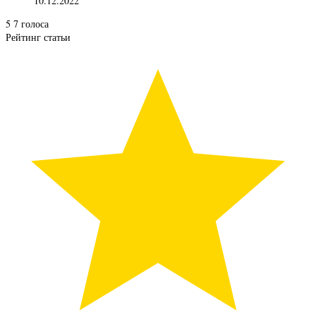
10.12.2022
5
7
голоса
Рейтинг статьи