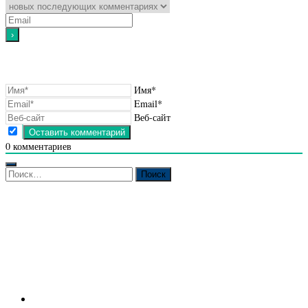
Имя*
Email*
Веб-сайт
0
комментариев
Найти: