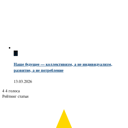
11
Наше будущее — коллективизм, а не индивидуализм,
развитие, а не потребление
13.03.2026
4
4
голоса
Рейтинг статьи