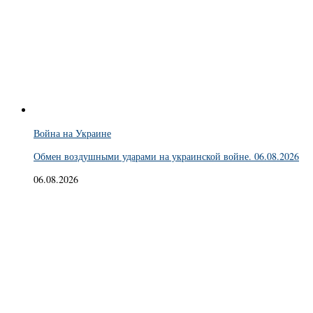
Война на Украине
Обмен воздушными ударами на украинской войне. 06.08.2026
06.08.2026