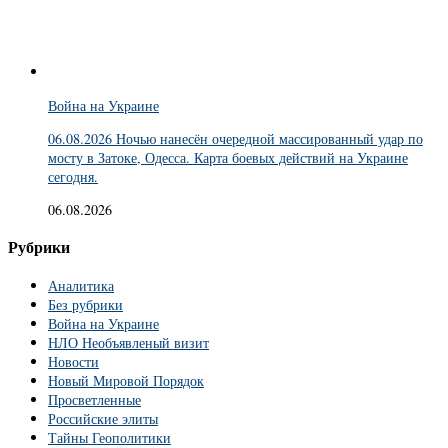
Война на Украине
06.08.2026 Ночью нанесён очередной массированный удар по
мосту в Затоке, Одесса. Карта боевых действий на Украине
сегодня.
06.08.2026
Рубрики
Аналитика
Без рубрики
Война на Украине
НЛО Необъявленый визит
Новости
Новый Мировой Порядок
Просветленные
Российские элиты
Тайны Геополитики