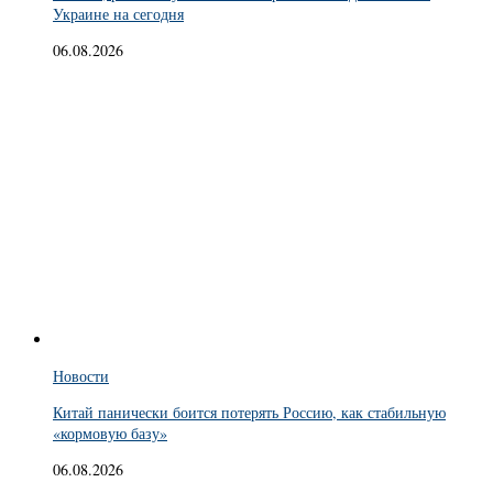
Украине на сегодня
06.08.2026
Новости
Китай панически боится потерять Россию, как стабильную
«кормовую базу»
06.08.2026