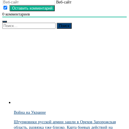
Веб-сайт
0
комментариев
Найти:
Война на Украине
Штурмовики русской армии зашли в Орехов Запорожская
область, развязка уже близко. Карта боевых действий на