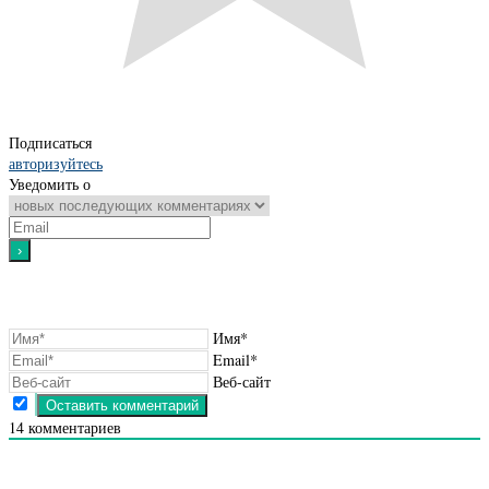
Подписаться
авторизуйтесь
Уведомить о
Имя*
Email*
Веб-сайт
14
комментариев