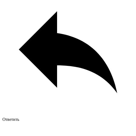
Ответить