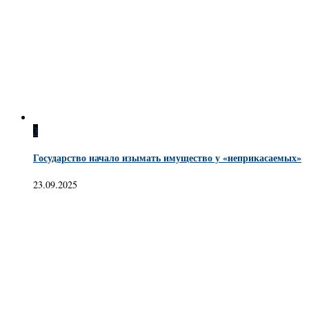
3
Государство начало изымать имущество у «неприкасаемых»
23.09.2025