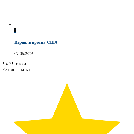
2
Израиль против США
07.06.2026
3.4
25
голоса
Рейтинг статьи