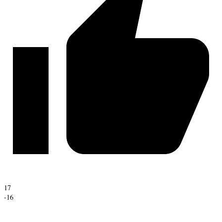
17
-16