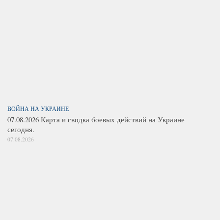
ВОЙНА НА УКРАИНЕ
07.08.2026 Карта и сводка боевых действий на Украине
сегодня.
07.08.2026