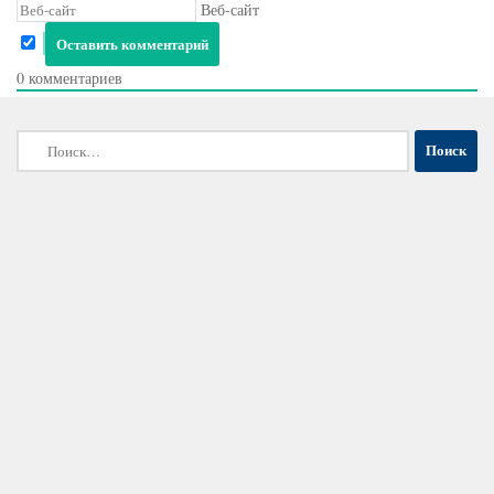
Веб-сайт
0
комментариев
Найти: