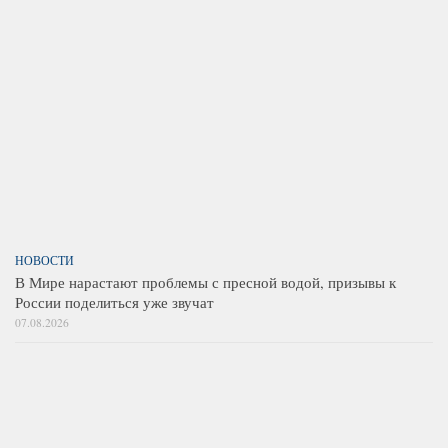
НОВОСТИ
В Мире нарастают проблемы с пресной водой, призывы к
России поделиться уже звучат
07.08.2026