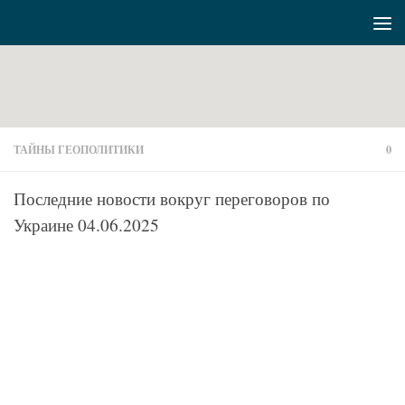
Перейти к содержимому
ТАЙНЫ ГЕОПОЛИТИКИ
0
Последние новости вокруг переговоров по
Украине 04.06.2025