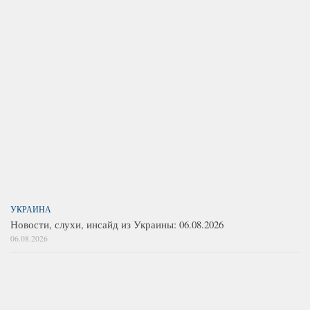
УКРАИНА
Новости, слухи, инсайд из Украины: 06.08.2026
06.08.2026