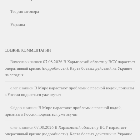
Теория заговора
Украина
СВЕЖИЕ КОММЕНТАРИИ
Вячеслав
к записи
07.08.2026 В Харьковской области у ВСУ нарастает
оперативный кризис (подробности). Карта боевых действий на Украине
на сегодня.
олег
к записи
В Мире нарастают проблемы с пресной водой, призывы
к России поделиться уже звучат
Фёдор
к записи
В Мире нарастают проблемы с пресной водой,
призывы к России поделиться уже звучат
олег
к записи
07.08.2026 В Харьковской области у ВСУ нарастает
оперативный кризис (подробности). Карта боевых действий на Украине