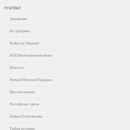
РУБРИКИ
Аналитика
Без рубрики
Война на Украине
НЛО Необъявленый визит
Новости
Новый Мировой Порядок
Просветленные
Российские элиты
Тайны Геополитики
Тайны истории