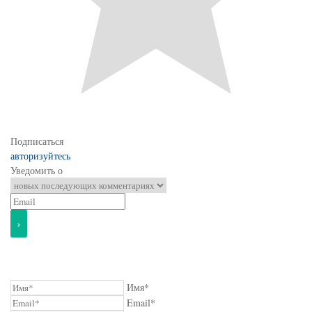
Подписаться
авторизуйтесь
Уведомить о
Имя*
Email*