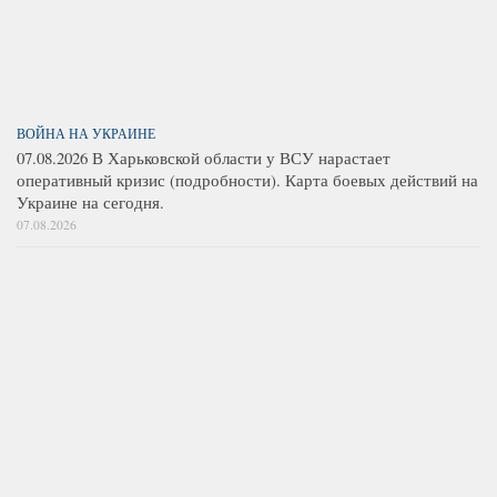
ВОЙНА НА УКРАИНЕ
07.08.2026 В Харьковской области у ВСУ нарастает
оперативный кризис (подробности). Карта боевых действий на
Украине на сегодня.
07.08.2026