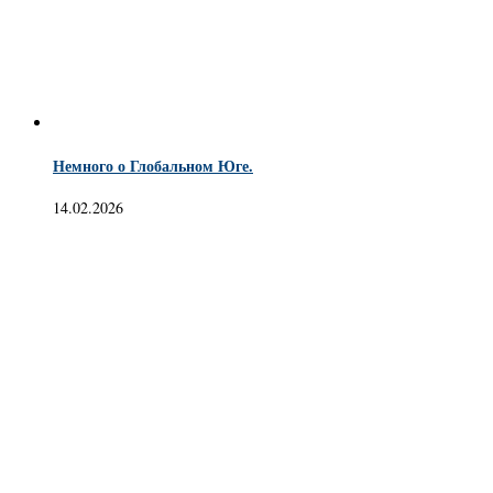
Немного о Глобальном Юге.
14.02.2026