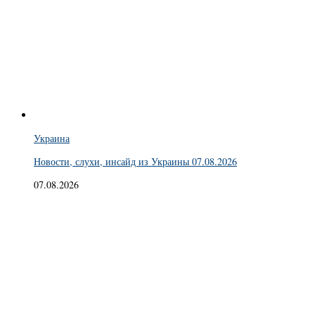
Украина
Новости, слухи, инсайд из Украины 07.08.2026
07.08.2026