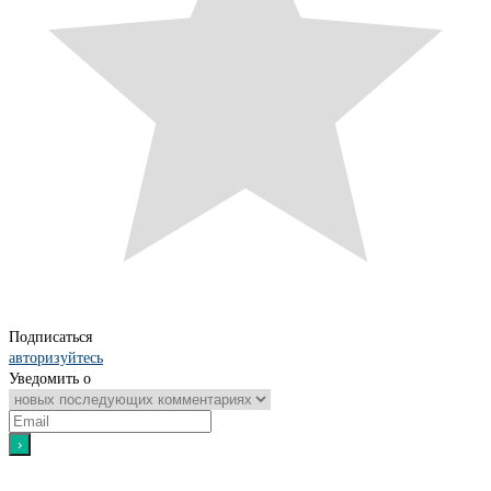
Подписаться
авторизуйтесь
Уведомить о