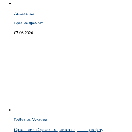
Аналитика
Враг не дремлет
07.08.2026
Война на Украине
Сражение за Орехов входит в завершающую фазу