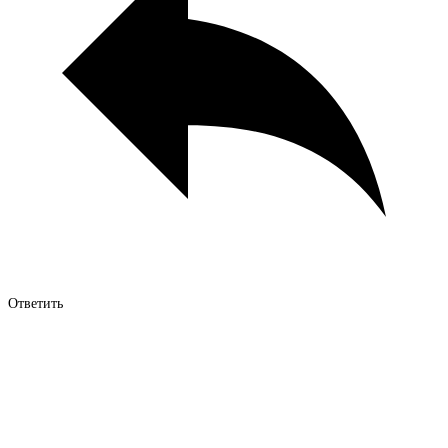
Ответить