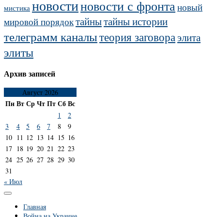
новости
новости с фронта
новый
мистика
тайны
тайны истории
мировой порядок
телеграмм каналы
теория заговора
элита
элиты
Архив записей
Август 2026
Пн
Вт
Ср
Чт
Пт
Сб
Вс
1
2
3
4
5
6
7
8
9
10
11
12
13
14
15
16
17
18
19
20
21
22
23
24
25
26
27
28
29
30
31
« Июл
Главная
Война на Украине