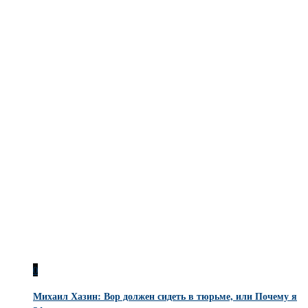
0
Михаил Хазин: Вор должен сидеть в тюрьме, или Почему я