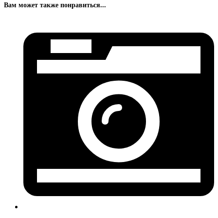
Вам может также понравиться...