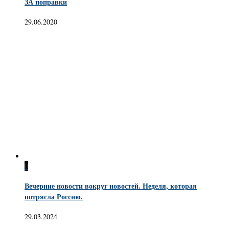
ЗА поправки
29.06.2020
0
Вечерние новости вокруг новостей. Неделя, которая
потрясла Россию.
29.03.2024