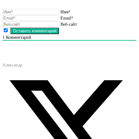
Имя*
Email*
Веб-сайт
1
Комментарий
Александр