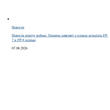
Новости
Новости вокруг войны: Украина заявляет о планах испытать FP-
7 и FP-9 осенью
07.08.2026