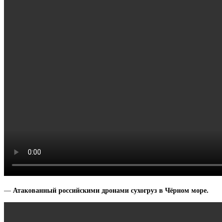
Атакованный российскими дронами сухогруз в Чёрном море.
—