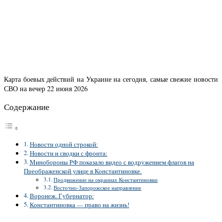
Карта боевых действий на Украине на сегодня, самые свежие новости
СВО на вечер 22 июня 2026
Содержание
Новости одной строкой:
Новости и сводки с фронта:
Минобороны РФ показало видео с водружением флагов на
Преображенской улице в Константиновке.
Продвижение на окраинах Константиновки
Восточно-Запорожское направление
Воронеж. Губернатор:
Константиновка — право на жизнь!