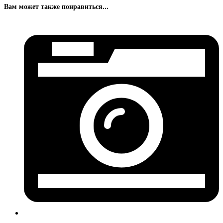
Вам может также понравиться...