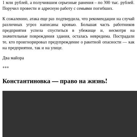
1 млн рублей, а получившим серьезные ранения – по 300 тыс. рублей.
Поручил провести и адресную работу с семьями погибших.
К сожалению, атака еще раз подтвердила, что рекомендации на случай
различных угроз написаны кровью. Большая часть работников
предприятия успела спуститься в убежище и, несмотря на
значительные повреждения здания, осталась невредима. Пострадали
те, кто проигнорировал предупреждение о ракетной опасности — как
на предприятии, так и на улице.
Два майора
***
Константиновка — право на жизнь!