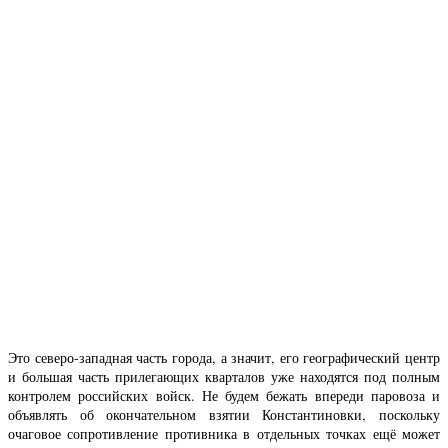
Это северо-западная часть города, а значит, его географический центр
и большая часть прилегающих кварталов уже находятся под полным
контролем российских войск. Не будем бежать впереди паровоза и
объявлять об окончательном взятии Константиновки, поскольку
очаговое сопротивление противника в отдельных точках ещё может