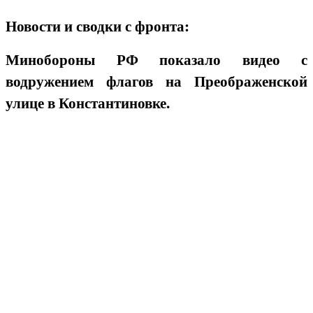
Новости и сводки с фронта:
Минобороны РФ показало видео с
водружением флагов на Преображенской
улице в Константиновке.