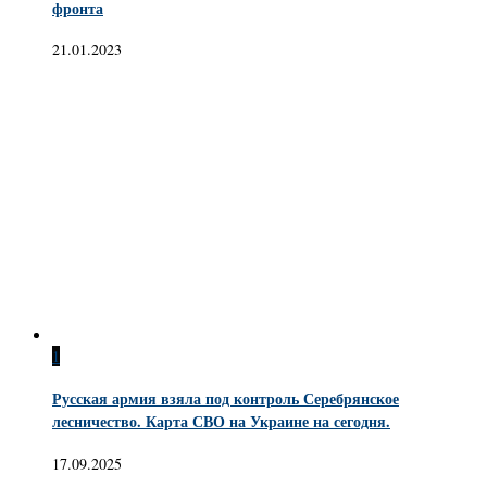
фронта
21.01.2023
1
Русская армия взяла под контроль Серебрянское
лесничество. Карта СВО на Украине на сегодня.
17.09.2025