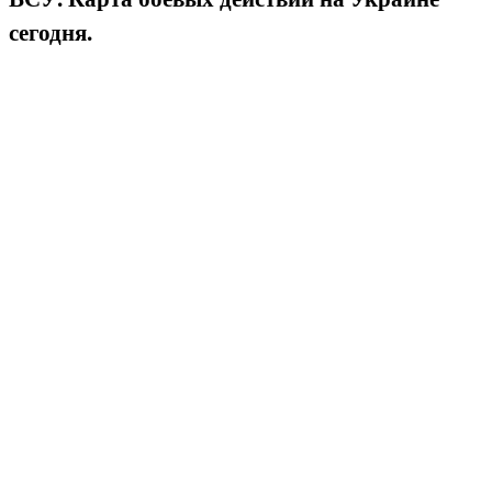
сегодня.