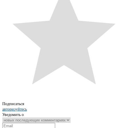
Подписаться
авторизуйтесь
Уведомить о