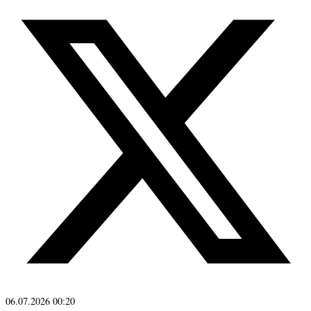
06.07.2026 00:20