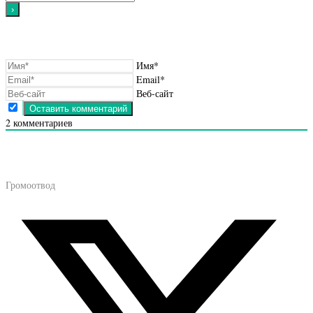
Имя*
Email*
Веб-сайт
2
комментариев
Громоотвод