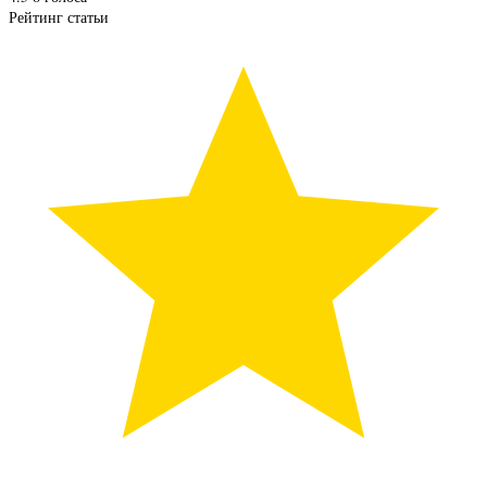
Рейтинг статьи