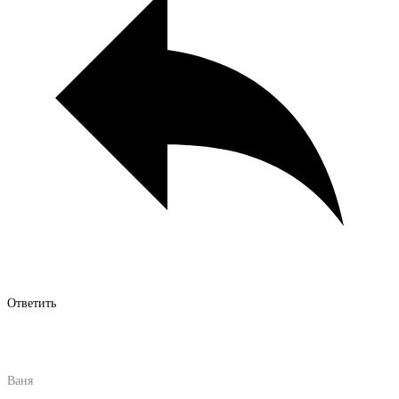
Ответить
Ваня