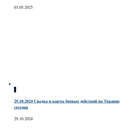
03.05.2025
0
29.10.2024 Сводка и карты боевых действий на Украине
сегодня
29.10.2024