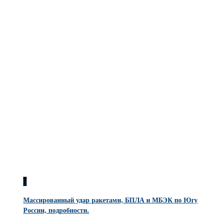
0
Массированный удар ракетами, БПЛА и МБЭК по Югу
России, подробности.