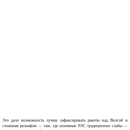
Это дало возможность лучше зафиксировать ракеты над Волгой и
сложным рельефом — там, где наземные РЛС традиционно слабы —