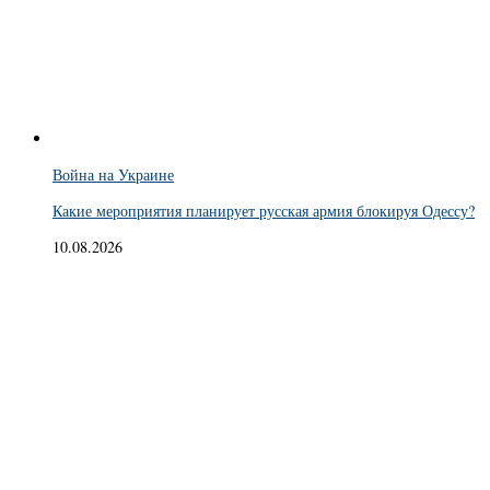
Война на Украине
Какие мероприятия планирует русская армия блокируя Одессу?
10.08.2026