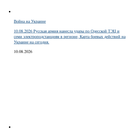
Война на Украине
10.08.2026 Русская армия нанесла удары по Одесской ТЭЦ и
семи электроподстанциям в регионе, Карта боевых действий на
Украине на сегодня.
10.08.2026