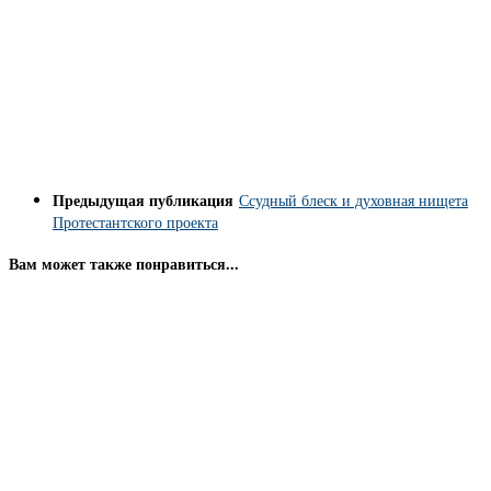
Предыдущая публикация
Ссудный блеск и духовная нищета
Протестантского проекта
Вам может также понравиться...