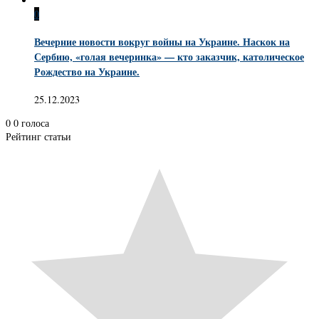
0
Вечерние новости вокруг войны на Украине. Наскок на
Сербию, «голая вечеринка» — кто заказчик, католическое
Рождество на Украине.
25.12.2023
0
0
голоса
Рейтинг статьи