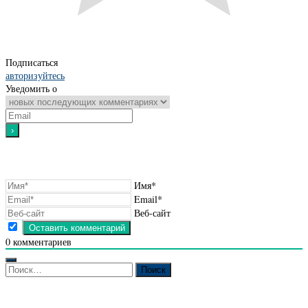
Подписаться
авторизуйтесь
Уведомить о
Имя*
Email*
Веб-сайт
0
комментариев
Найти: