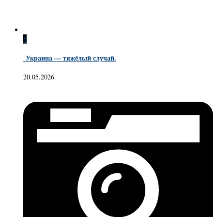
5
Украина — тяжёлый случай.
20.05.2026