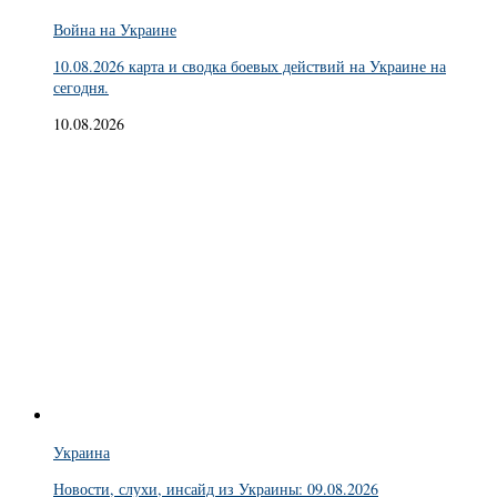
Война на Украине
10.08.2026 карта и сводка боевых действий на Украине на
сегодня.
10.08.2026
Украина
Новости, слухи, инсайд из Украины: 09.08.2026