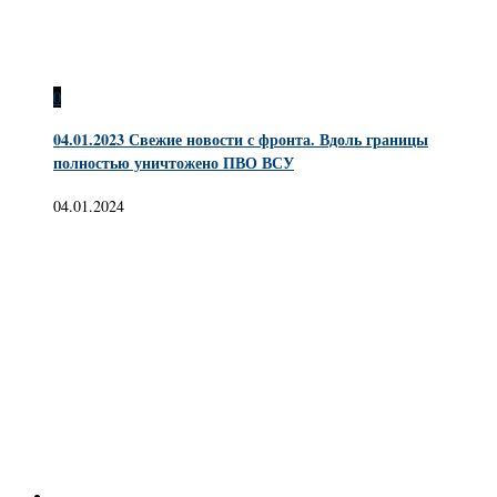
0
04.01.2023 Свежие новости с фронта. Вдоль границы
полностью уничтожено ПВО ВСУ
04.01.2024