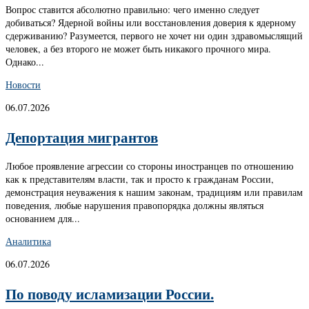
Вопрос ставится абсолютно правильно: чего именно следует
добиваться? Ядерной войны или восстановления доверия к ядерному
сдерживанию? Разумеется, первого не хочет ни один здравомыслящий
человек, а без второго не может быть никакого прочного мира.
Однако...
Новости
06.07.2026
Депортация мигрантов
Любое проявление агрессии со стороны иностранцев по отношению
как к представителям власти, так и просто к гражданам России,
демонстрация неуважения к нашим законам, традициям или правилам
поведения, любые нарушения правопорядка должны являться
основанием для...
Аналитика
06.07.2026
По поводу исламизации России.