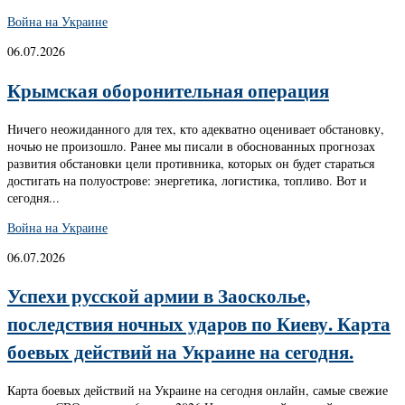
Война на Украине
06.07.2026
Крымская оборонительная операция
Ничего неожиданного для тех, кто адекватно оценивает обстановку,
ночью не произошло. Ранее мы писали в обоснованных прогнозах
развития обстановки цели противника, которых он будет стараться
достигать на полуострове: энергетика, логистика, топливо. Вот и
сегодня...
Война на Украине
06.07.2026
Успехи русской армии в Заосколье,
последствия ночных ударов по Киеву. Карта
боевых действий на Украине на сегодня.
Карта боевых действий на Украине на сегодня онлайн, самые свежие