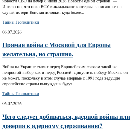
новости СВО на вечер 6 июля 2026 Новости одной строкой: —
Интересно, что пока ВСУ выкладывают консервы, записанные на
случай потери Константиновки, куда более...
Тайны Геополитики
06.07.2026
Прямая война с Москвой для Европы
желательна, но страшно.
Война на Украине ставит перед Европейским союзом такой же
непростой выбор как и перед Россией. Допустить победу Москвы он
не может, поскольку в этом случае впервые с 1991 года ведущие
европейские страны вынуждены будут...
Тайны Геополитики
06.07.2026
Чего следует добиваться, ядерной войны или
доверия к ядерному сдерживанию?