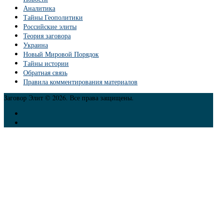
Аналитика
Тайны Геополитики
Российские элиты
Теория заговора
Украина
Новый Мировой Порядок
Тайны истории
Обратная связь
Правила комментирования материалов
Заговор Элит © 2026. Все права защищены.