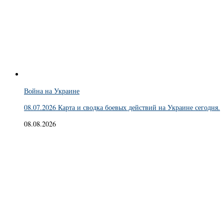
Война на Украине
08.07.2026 Карта и сводка боевых действий на Украине сегодня.
08.08.2026