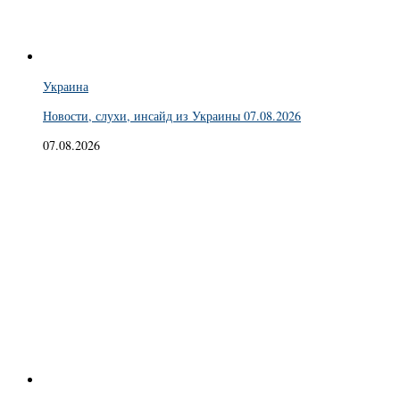
Украина
Новости, слухи, инсайд из Украины 07.08.2026
07.08.2026