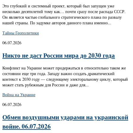
Это глубокий и системный проект, который был запущен уже
несколько десятилетий тому как… почти сразу после распада СССР.
Он является частью глобального стратегического плана по развалу
нашей страны. По задумке авторов данного плана именно...
Тайны Геополитики
06.07.2026
Никто не даст России мира до 2030 года
Конфликт на Украине может продержаться в относительно таком же
состоянии еще три года. Западу важно создать драматический
контекст к 2030 году — следующему электоральному циклу, который
может стать рубежным для России и даже для...
Война на Украине
06.07.2026
Обмен воздушными ударами на украинской
войне. 06.07.2026