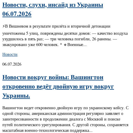
Новости, слухи, инсайд из Украины
06.07.2026
⚡️В Вишневом в результате прилёта и вторичной детонации
уничтожены 5 улиц, повреждены десятки домов: — качество воздуха
ухудшилось в пять раз; — три человека погибли, 26 ранены. —
эвакуировано уже 600 человек. * 🔹Военные...
Новости
06.07.2026
Новости вокруг войны: Вашингтон
откровенно ведёт двойную игру вокруг
Украины.
Вашингтон ведет откровенно двойную игру по украинскому кейсу. С
одной стороны, американская администрация регулярно заявляет о
заинтересованности в продолжении диалога с Москвой и поиске
путей политического урегулирования. С другой стороны, сохраняется
масштабная военно-технологическая поддержка...