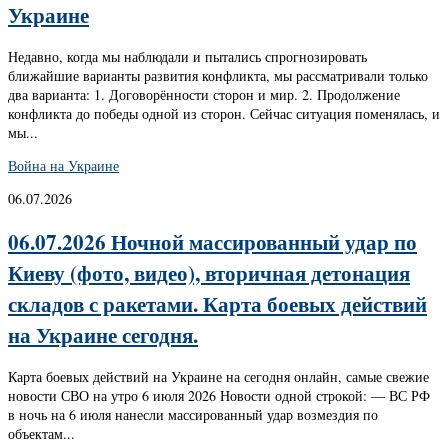
Украине
Недавно, когда мы наблюдали и пытались спрогнозировать
ближайшие варианты развития конфликта, мы рассматривали только
два варианта: 1. Договорённости сторон и мир. 2. Продолжение
конфликта до победы одной из сторон. Сейчас ситуация поменялась, и
мы...
Война на Украине
06.07.2026
06.07.2026 Ночной массированный удар по
Киеву (фото, видео), вторичная детонация
складов с ракетами. Карта боевых действий
на Украине сегодня.
Карта боевых действий на Украине на сегодня онлайн, самые свежие
новости СВО на утро 6 июля 2026 Новости одной строкой: — ВС РФ
в ночь на 6 июля нанесли массированный удар возмездия по
объектам...