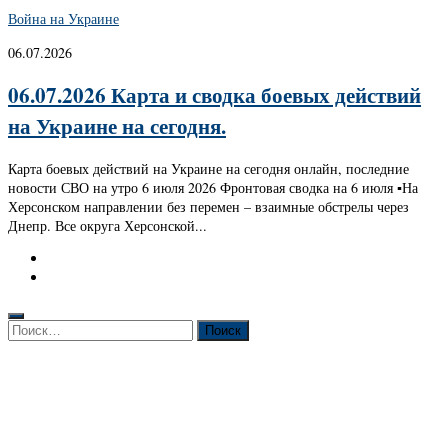
Война на Украине
06.07.2026
06.07.2026 Карта и сводка боевых действий
на Украине на сегодня.
Карта боевых действий на Украине на сегодня онлайн, последние
новости СВО на утро 6 июля 2026 Фронтовая сводка на 6 июля ▪️На
Херсонском направлении без перемен – взаимные обстрелы через
Днепр. Все округа Херсонской...
Найти: