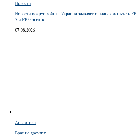
Новости
Новости вокруг войны: Украина заявляет о планах испытать FP-
7 и FP-9 осенью
07.08.2026
Аналитика
Враг не дремлет