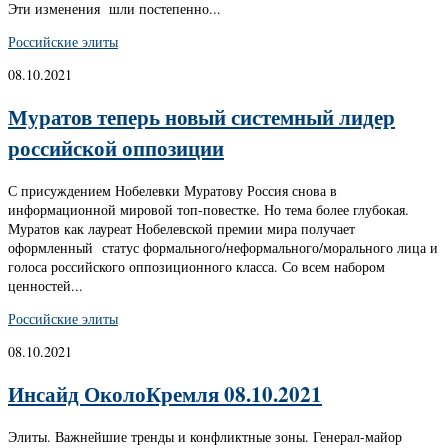
Эти изменения шли постепенно...
Российские элиты
08.10.2021
Муратов теперь новый системный лидер
российской оппозиции
С присуждением Нобелевки Муратову Россия снова в
информационной мировой топ-повестке. Но тема более глубокая.
Муратов как лауреат Нобелевской премии мира получает
оформленный статус формального/неформального/морального лица и
голоса российского оппозиционного класса. Со всем набором
ценностей...
Российские элиты
08.10.2021
Инсайд ОколоКремля 08.10.2021
Элиты. Важнейшие тренды и конфликтные зоны. Генерал-майор