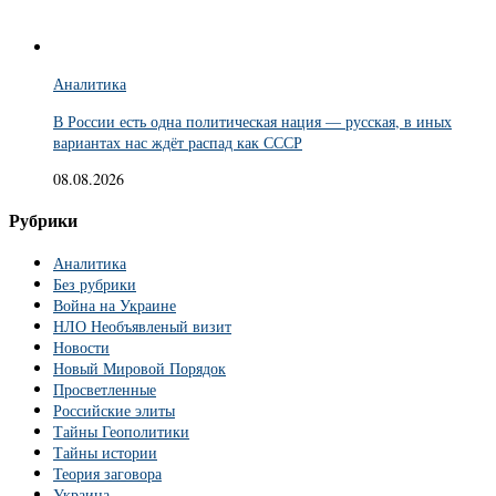
Аналитика
В России есть одна политическая нация — русская, в иных
вариантах нас ждёт распад как СССР
08.08.2026
Рубрики
Аналитика
Без рубрики
Война на Украине
НЛО Необъявленый визит
Новости
Новый Мировой Порядок
Просветленные
Российские элиты
Тайны Геополитики
Тайны истории
Теория заговора
Украина