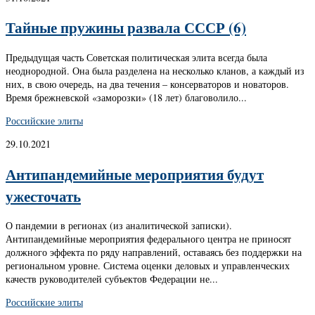
Тайные пружины развала СССР (6)
Предыдущая часть Советская политическая элита всегда была
неоднородной. Она была разделена на несколько кланов, а каждый из
них, в свою очередь, на два течения – консерваторов и новаторов.
Время брежневской «заморозки» (18 лет) благоволило...
Российские элиты
29.10.2021
Антипандемийные мероприятия будут
ужесточать
О пандемии в регионах (из аналитической записки).
Антипандемийные мероприятия федерального центра не приносят
должного эффекта по ряду направлений, оставаясь без поддержки на
региональном уровне. Система оценки деловых и управленческих
качеств руководителей субъектов Федерации не...
Российские элиты