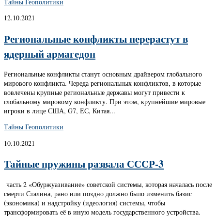
Тайны Геополитики
12.10.2021
Региональные конфликты перерастут в
ядерный армагедон
Региональные конфликты станут основным драйвером глобального
мирового конфликта. Череда региональных конфликтов, в которые
вовлечены крупные региональные державы могут привести к
глобальному мировому конфликту. При этом, крупнейшие мировые
игроки в лице США, G7, ЕС, Китая...
Тайны Геополитики
10.10.2021
Тайные пружины развала СССР-3
часть 2 «Обуржуазивание» советской системы, которая началась после
смерти Сталина, рано или поздно должно было изменить базис
(экономика) и надстройку (идеология) системы, чтобы
трансформировать её в иную модель государственного устройства.