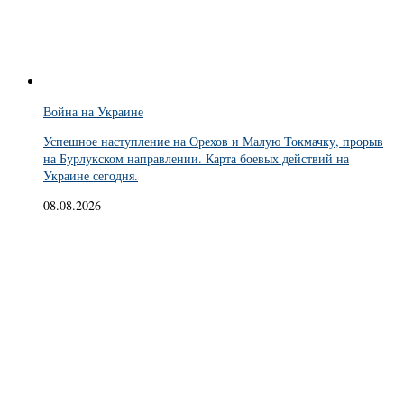
Война на Украине
Успешное наступление на Орехов и Малую Токмачку, прорыв
на Бурлукском направлении. Карта боевых действий на
Украине сегодня.
08.08.2026