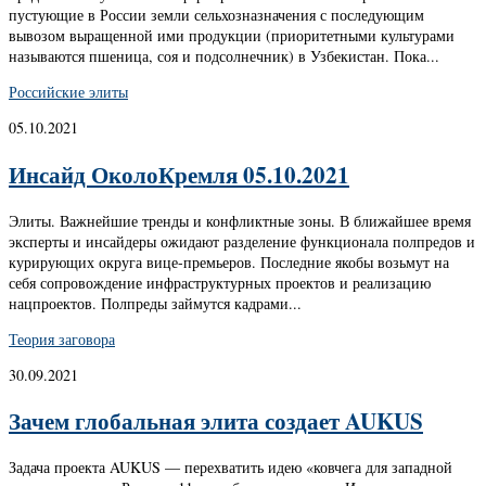
пустующие в России земли сельхозназначения с последующим
вывозом выращенной ими продукции (приоритетными культурами
называются пшеница, соя и подсолнечник) в Узбекистан. Пока...
Российские элиты
05.10.2021
Инсайд ОколоКремля 05.10.2021
Элиты. Важнейшие тренды и конфликтные зоны. В ближайшее время
эксперты и инсайдеры ожидают разделение функционала полпредов и
курирующих округа вице-премьеров. Последние якобы возьмут на
себя сопровождение инфраструктурных проектов и реализацию
нацпроектов. Полпреды займутся кадрами...
Теория заговора
30.09.2021
Зачем глобальная элита создает AUKUS
Задача проекта AUKUS — перехватить идею «ковчега для западной