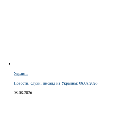
Украина
Новости, слухи, инсайд из Украины: 08.08.2026
08.08.2026