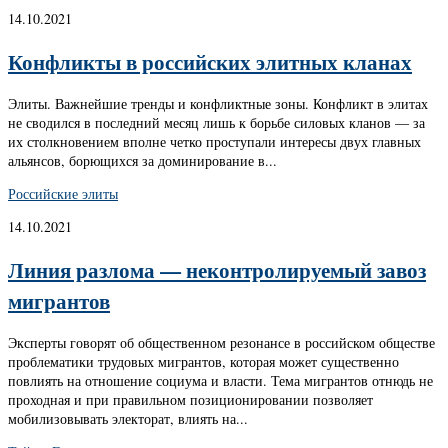
14.10.2021
Конфликты в российских элитных кланах
Элиты. Важнейшие тренды и конфликтные зоны. Конфликт в элитах
не сводился в последний месяц лишь к борьбе силовых кланов — за
их столкновением вполне четко проступали интересы двух главных
альянсов, борющихся за доминирование в...
Российские элиты
14.10.2021
Линия разлома — неконтролируемый завоз
мигрантов
Эксперты говорят об общественном резонансе в российском обществе
проблематики трудовых мигрантов, которая может существенно
повлиять на отношение социума и власти. Тема мигрантов отнюдь не
проходная и при правильном позиционировании позволяет
мобилизовывать электорат, влиять на...