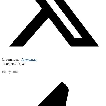
Ответить на
Александр
11.06.2026 09:43
Набиулина