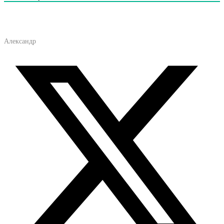
Александр