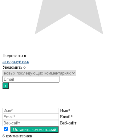
Подписаться
авторизуйтесь
Уведомить о
Имя*
Email*
Веб-сайт
6
комментариев