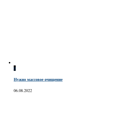
0
Нужно массовое очищение
06.08.2022