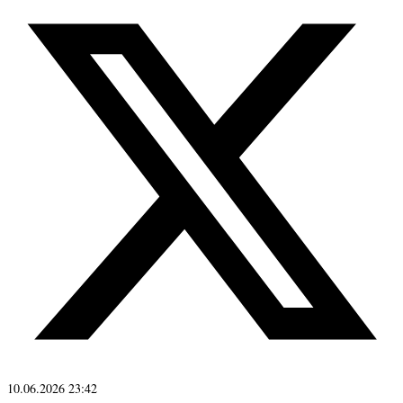
10.06.2026 23:42