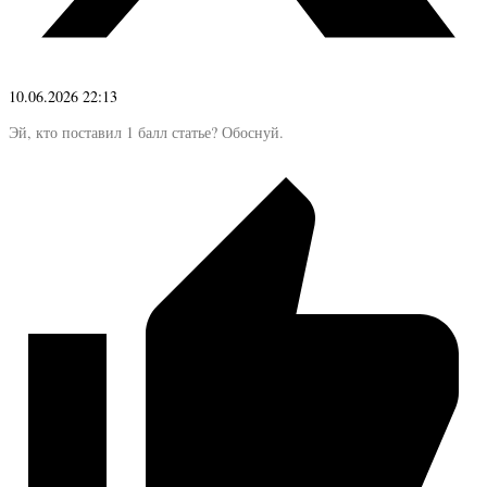
10.06.2026 22:13
Эй, кто поставил 1 балл статье? Обоснуй.