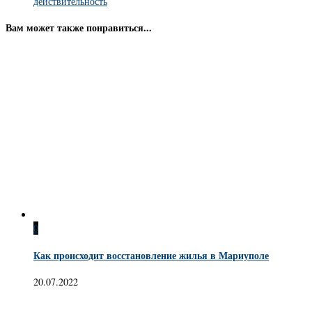
действительность
Вам может также понравиться...
0
Как происходит восстановление жилья в Мариуполе
20.07.2022