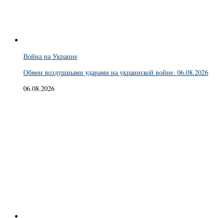
Война на Украине
Обмен воздушными ударами на украинской войне. 06.08.2026
06.08.2026