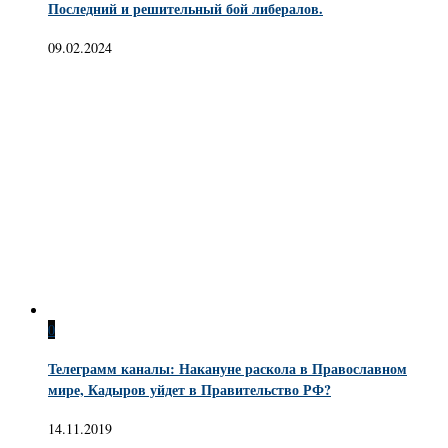
Последний и решительный бой либералов.
09.02.2024
0
Телеграмм каналы: Накануне раскола в Православном
мире, Кадыров уйдет в Правительство РФ?
14.11.2019