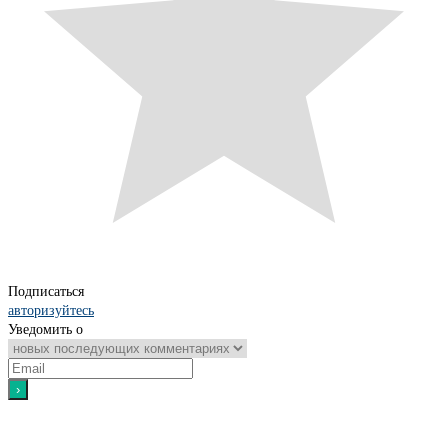
Подписаться
авторизуйтесь
Уведомить о