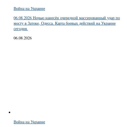
Война на Украине
06.08.2026 Ночью нанесён очередной массированный удар по
мосту в Затоке, Одесса. Карта боевых действий на Украине
сегодня.
06.08.2026
Война на Украине