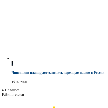
0
Чиновники планируют заменить коренную нацию в России
15.09.2020
4.1
7
голоса
Рейтинг статьи