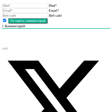
Имя*
Email*
Веб-сайт
1
Комментарий
олег