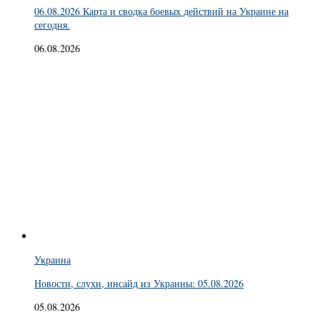
06.08.2026 Карта и сводка боевых действий на Украине на
сегодня.
06.08.2026
Украина
Новости, слухи, инсайд из Украины: 05.08.2026
05.08.2026