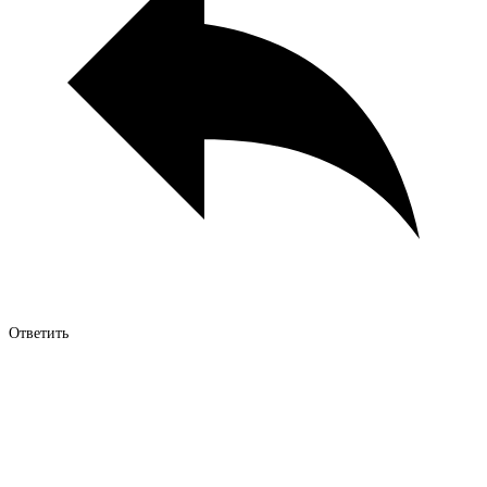
Ответить