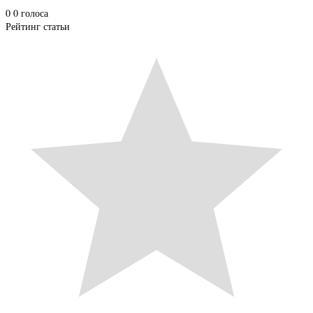
0
0
голоса
Рейтинг статьи