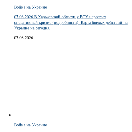
Война на Украине
07.08.2026 В Харьковской области у ВСУ нарастает
оперативный кризис (подробности). Карта боевых действий на
Украине на сегодня.
07.08.2026
Война на Украине