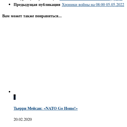
Предыдущая публикация
Хроники войны на 08:00 05.05.2022
Вам может также понравиться...
0
Тьерри Мейсан: «NATO Go Home!»
20.02.2020