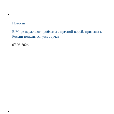
Новости
В Мире нарастают проблемы с пресной водой, призывы к
России поделиться уже звучат
07.08.2026