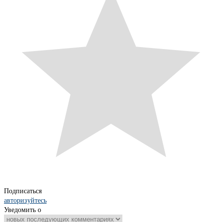
Подписаться
авторизуйтесь
Уведомить о