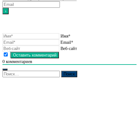
Имя*
Email*
Веб-сайт
0
комментариев
Найти: