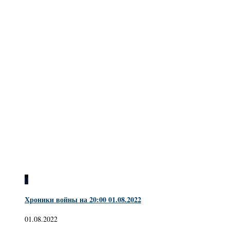
0
Хроники войны на 20:00 01.08.2022
01.08.2022