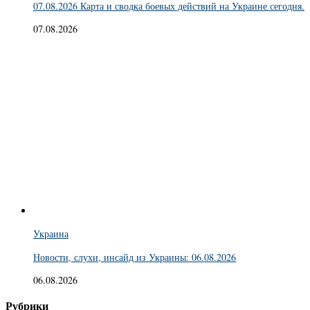
07.08.2026 Карта и сводка боевых действий на Украине сегодня.
07.08.2026
Украина
Новости, слухи, инсайд из Украины: 06.08.2026
06.08.2026
Рубрики