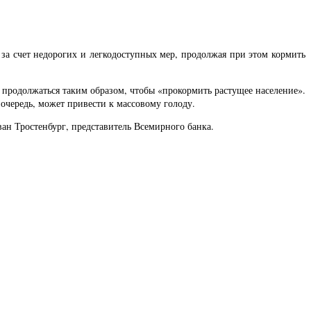
за счет недорогих и легкодоступных мер, продолжая при этом кормить
 продолжаться таким образом, чтобы «прокормить растущее население».
 очередь, может привести к массовому голоду.
ван Тростенбург, представитель Всемирного банка.