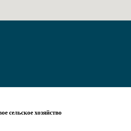
ое сельское хозяйство