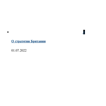
0
О стратегии Британии
01.07.2022