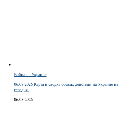
Война на Украине
06.08.2026 Карта и сводка боевых действий на Украине на
сегодня.
06.08.2026