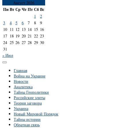
Август 2026
Пн
Вт
Ср
Чт
Пт
Сб
Вс
1
2
3
4
5
6
7
8
9
10
11
12
13
14
15
16
17
18
19
20
21
22
23
24
25
26
27
28
29
30
31
« Июл
Главная
Война на Украине
Новости
Аналитика
Тайны Геополитики
Российские элиты
Теория заговора
Украина
Новый Мировой Порядок
Тайны истории
Обратная связь