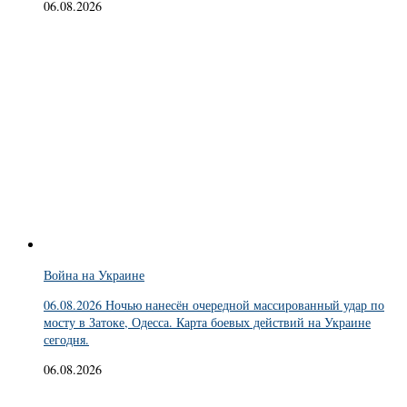
06.08.2026
Война на Украине
06.08.2026 Ночью нанесён очередной массированный удар по
мосту в Затоке, Одесса. Карта боевых действий на Украине
сегодня.
06.08.2026