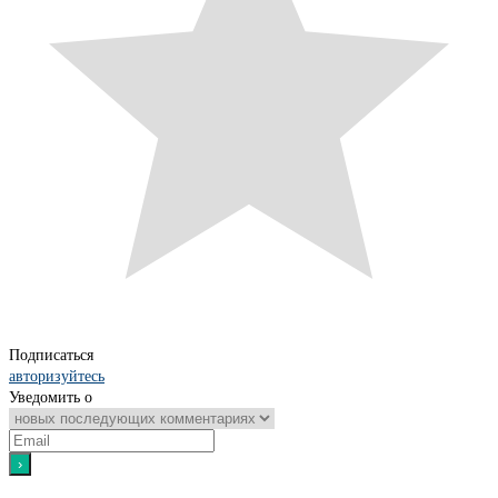
Подписаться
авторизуйтесь
Уведомить о