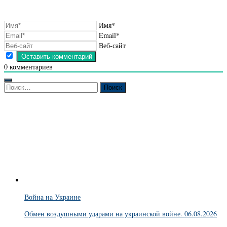
Имя*
Email*
Веб-сайт
0
комментариев
Найти:
Война на Украине
Обмен воздушными ударами на украинской войне. 06.08.2026