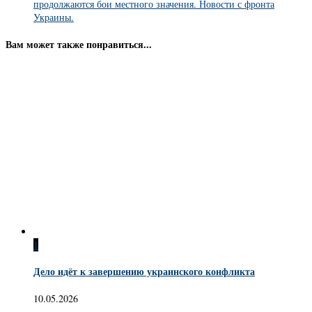
продолжаются бои местного значения. Новости с фронта
Украины.
Вам может также понравиться...
1
Дело идёт к завершению украинского конфликта
10.05.2026