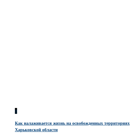
0
Как налаживается жизнь на освобожденных территориях
Харьковской области