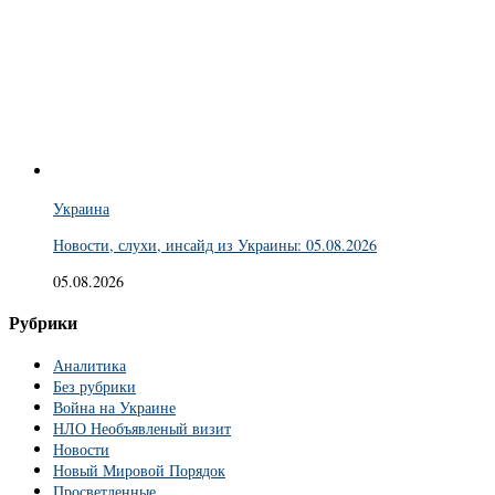
Украина
Новости, слухи, инсайд из Украины: 05.08.2026
05.08.2026
Рубрики
Аналитика
Без рубрики
Война на Украине
НЛО Необъявленый визит
Новости
Новый Мировой Порядок
Просветленные