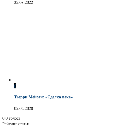
25.08.2022
0
Тьерри Мейсан: «Сделка века»
05.02.2020
0
0
голоса
Рейтинг статьи