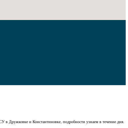
ВСУ в Дружковке и Константиновке, подробности узнаем в течение дня.