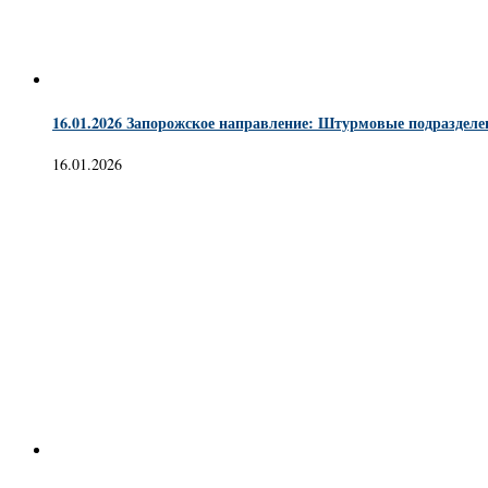
16.01.2026 Запорожское направление: Штурмовые подраздел
16.01.2026