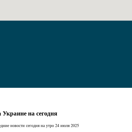
а Украине на сегодня
дние новости сегодня на утро 24 июля 2025