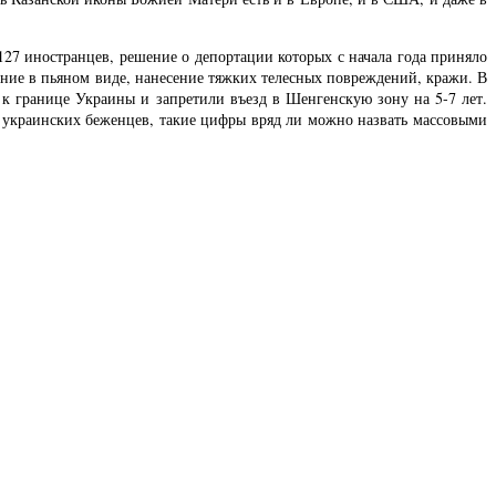
27 иностранцев, решение о депортации которых с начала года приняло
ние в пьяном виде, нанесение тяжких телесных повреждений, кражи. В
 к границе Украины и запретили въезд в Шенгенскую зону на 5-7 лет.
а украинских беженцев, такие цифры вряд ли можно назвать массовыми