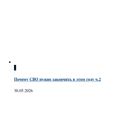
2
Почему СВО нужно закончить в этом году ч.2
30.05.2026