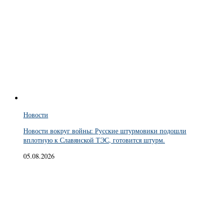
Новости
Новости вокруг войны: Русские штурмовики подошли
вплотную к Славянской ТЭС, готовится штурм.
05.08.2026