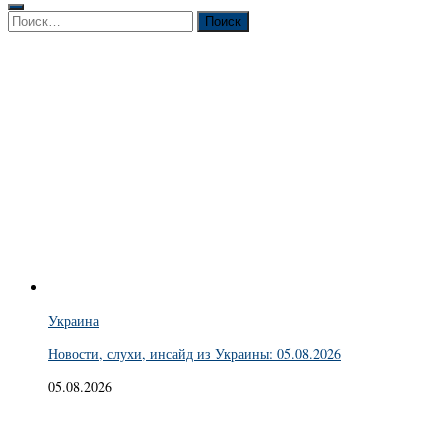
Найти:
Украина
Новости, слухи, инсайд из Украины: 05.08.2026
05.08.2026