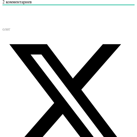
2
комментариев
олег