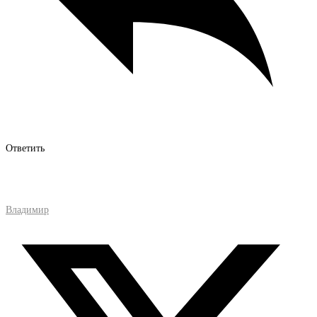
Ответить
Владимир