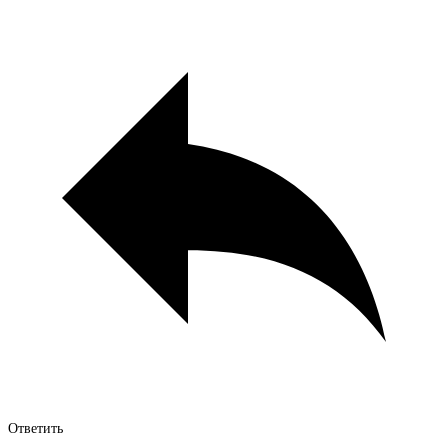
Ответить