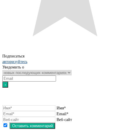
Подписаться
авторизуйтесь
Уведомить о
Имя*
Email*
Веб-сайт