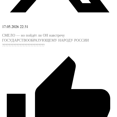
17.05.2026 22:31
СМЕЛО — но пойдёт ли ОН навстречу
ГОСУДАРСТВООБРАЗУЮЩЕМУ НАРОДУ РОССИИ
???????????????????????????