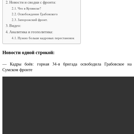
Новости и сводки с фронта:
Что в Купянске?
Освобождение Грабовского
Запорожский фронт.
Видео:
Аналитика и геополитика:
Нужно больше кадровых перестановок
Новости одной строкой:
— Кадры боёв: горная 34-я бригада освободила Грабовское на
Сумском фронте