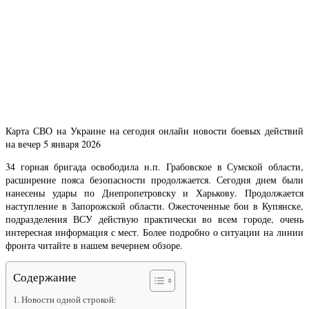
Карта СВО на Украине на сегодня онлайн новости боевых действий
на вечер 5 января 2026
34 горная бригада освободила н.п. Грабовское в Сумской области,
расширение пояса безопасности продолжается. Сегодня днем были
нанесены удары по Днепропетровску и Харькову. Продолжается
наступление в Запорожской области. Ожесточенные бои в Купянске,
подразделения ВСУ действую практически во всем городе, очень
интересная информация с мест. Более подробно о ситуации на линии
фронта читайте в нашем вечернем обзоре.
Содержание
Новости одной строкой: