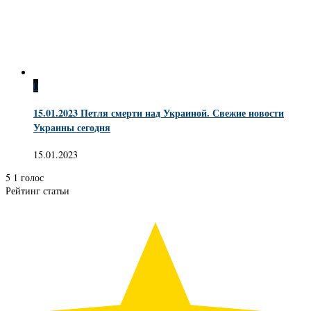
0
​​15.01.2023 Петля смерти над Украиной. Свежие новости
Украины сегодня
15.01.2023
5
1
голос
Рейтинг статьи