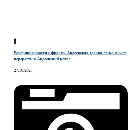
0
Вечерние новости с фронта. Авдеевская удавка легко может
перерасти в Авдеевский котел
27.10.2023