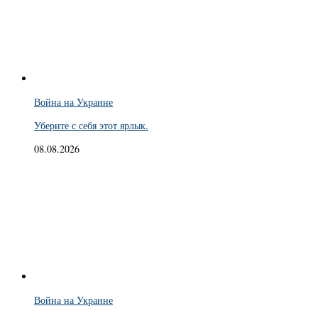
Война на Украине
Уберите с себя этот ярлык.
08.08.2026
Война на Украине