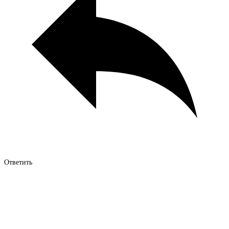
Ответить