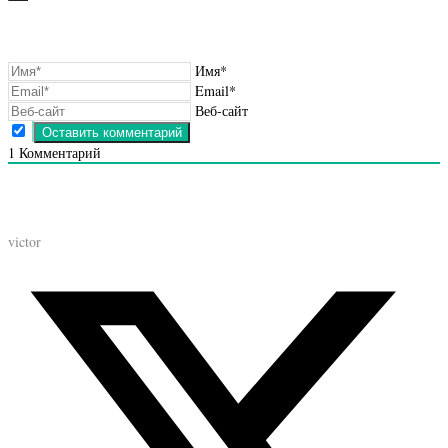
Имя*
Email*
Веб-сайт
1
Комментарий
victor