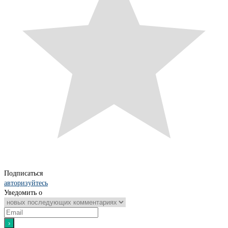
Подписаться
авторизуйтесь
Уведомить о