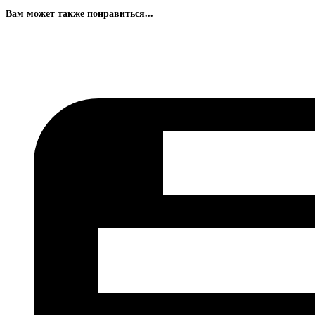
Вам может также понравиться...