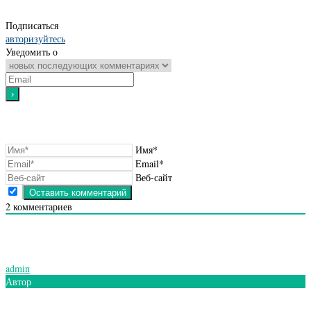
Подписаться
авторизуйтесь
Уведомить о
Имя*
Email*
Веб-сайт
2
комментариев
admin
Автор