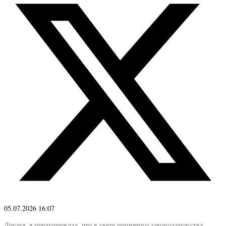
05.07.2026 16:07
Друзья, я предупреждал, что в свете принятого законодательства,