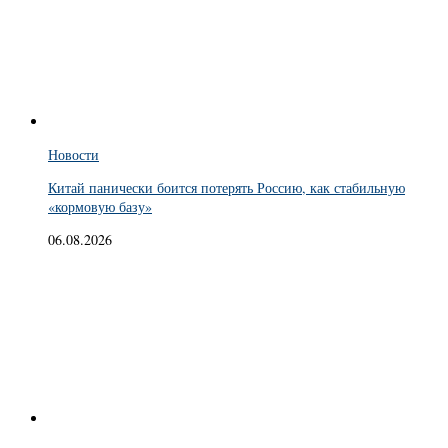
Новости
Китай панически боится потерять Россию, как стабильную
«кормовую базу»
06.08.2026