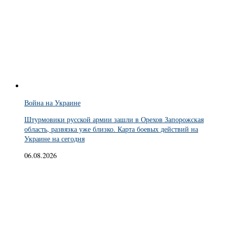
Война на Украине
Штурмовики русской армии зашли в Орехов Запорожская
область, развязка уже близко. Карта боевых действий на
Украине на сегодня
06.08.2026