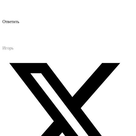
Ответить
Игорь