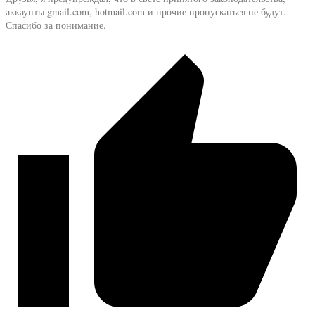
аккаунты gmail.com, hotmail.com и прочие пропускаться не будут.
Спасибо за понимание.