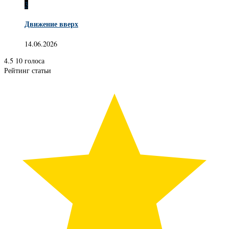
3
Движение вверх
14.06.2026
4.5
10
голоса
Рейтинг статьи