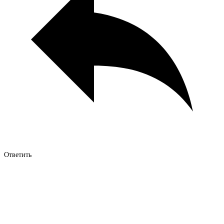
Ответить