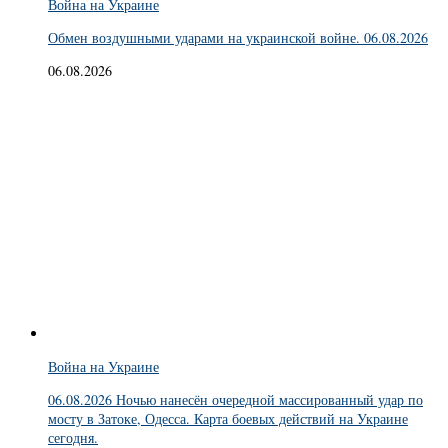
Война на Украине
Обмен воздушными ударами на украинской войне. 06.08.2026
06.08.2026
Война на Украине
06.08.2026 Ночью нанесён очередной массированный удар по
мосту в Затоке, Одесса. Карта боевых действий на Украине
сегодня.