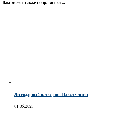
Вам может также понравиться...
Легендарный разведчик Павел Фитин
01.05.2023