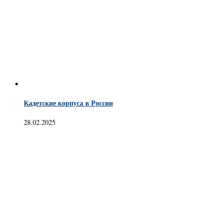
Кадетские корпуса в России
28.02.2025