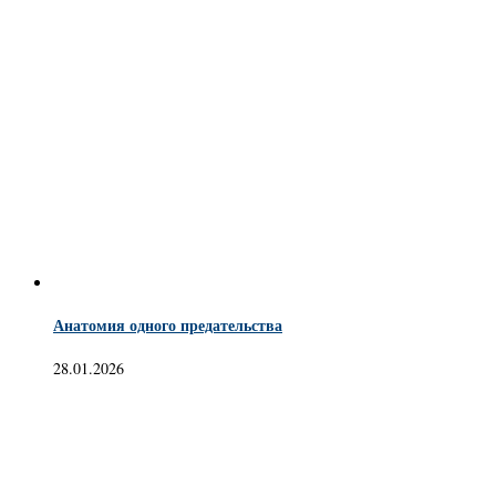
Анатомия одного предательства
28.01.2026