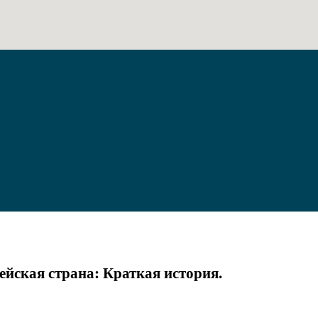
йская страна: Краткая история.