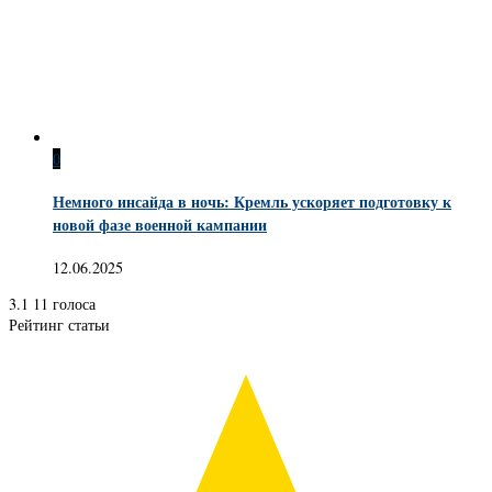
0
Немного инсайда в ночь: Кремль ускоряет подготовку к
новой фазе военной кампании
12.06.2025
3.1
11
голоса
Рейтинг статьи