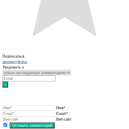
Подписаться
авторизуйтесь
Уведомить о
Имя*
Email*
Веб-сайт