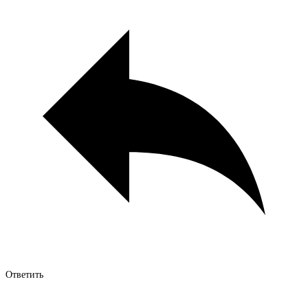
Ответить