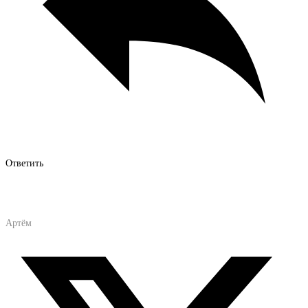
Ответить
Артём