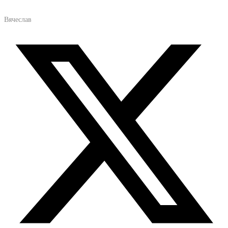
Вячеслав