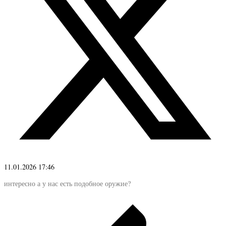
11.01.2026 17:46
интересно а у нас есть подобное оружие?