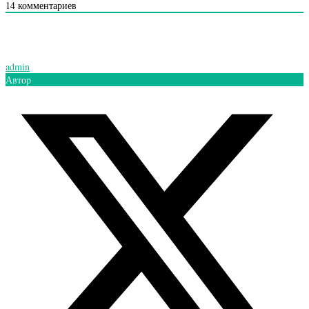
14
комментариев
admin
Автор