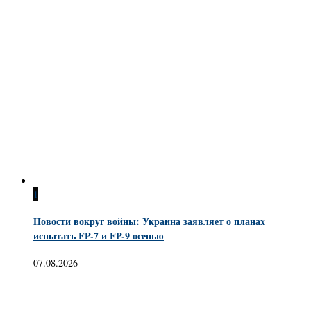
1
Новости вокруг войны: Украина заявляет о планах
испытать FP-7 и FP-9 осенью
07.08.2026