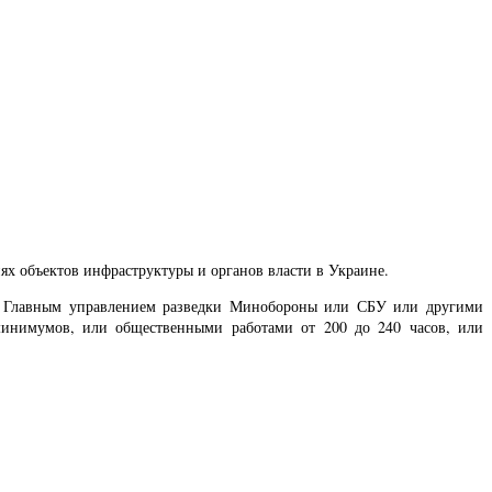
ях объектов инфраструктуры и органов власти в Украине.
л, Главным управлением разведки Минобороны или СБУ или другими
инимумов, или общественными работами от 200 до 240 часов, или