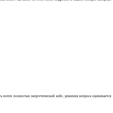
ь почти полностью энергетический кейс, решения вопроса оценивается