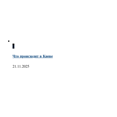
0
Что происходит в Киеве
21.11.2025