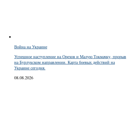
Война на Украине
Успешное наступление на Орехов и Малую Токмачку, прорыв
на Бурлукском направлении. Карта боевых действий на
Украине сегодня.
08.08.2026