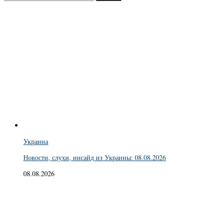
Украина
Новости, слухи, инсайд из Украины: 08.08.2026
08.08.2026