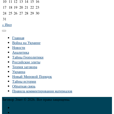
10
11
12
13
14
15
16
17
18
19
20
21
22
23
24
25
26
27
28
29
30
31
« Июл
Главная
Война на Украине
Новости
Аналитика
Тайны Геополитики
Российские элиты
Теория заговора
Украина
Новый Мировой Порядок
Тайны истории
Обратная связь
Правила комментирования материалов
Заговор Элит © 2026. Все права защищены.