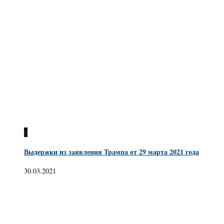
0
Выдержки из заявления Трампа от 29 марта 2021 года
30.03.2021