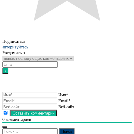
Подписаться
авторизуйтесь
Уведомить о
Имя*
Email*
Веб-сайт
0
комментариев
Найти: