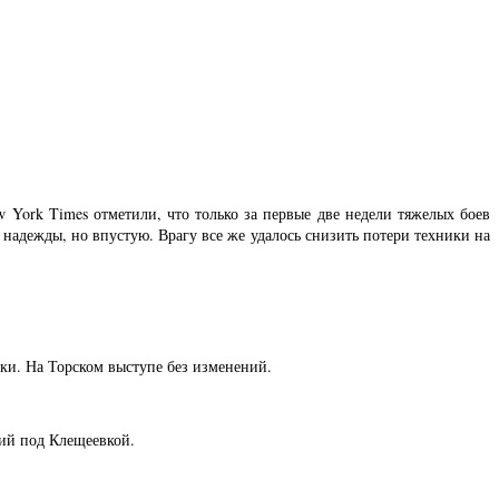
 York Times отметили, что только за первые две недели тяжелых боев
надежды, но впустую. Врагу все же удалось снизить потери техники на
ки. На Торском выступе без изменений.
ий под Клещеевкой.