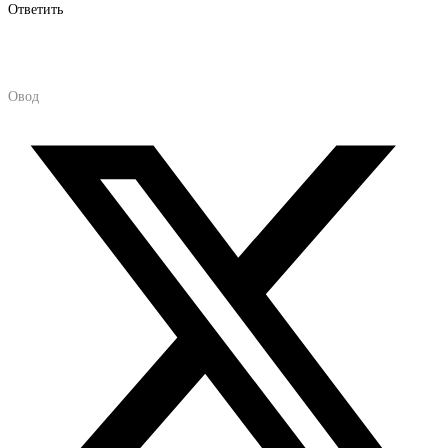
Ответить
Овод