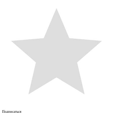
Подписаться