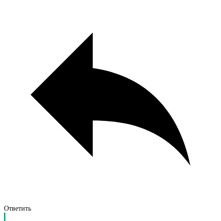
Ответить