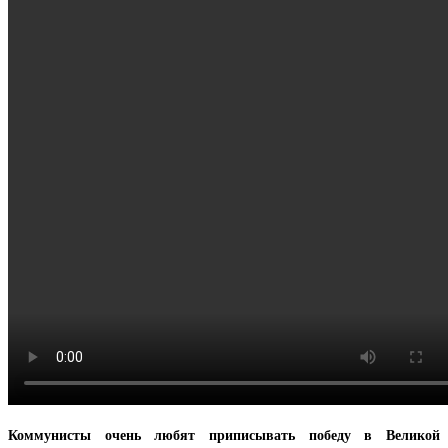
Коммунисты очень любят приписывать победу в Великой