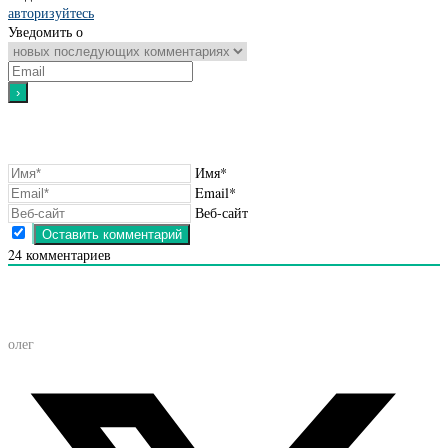
авторизуйтесь
Уведомить о
Имя*
Email*
Веб-сайт
24
комментариев
олег