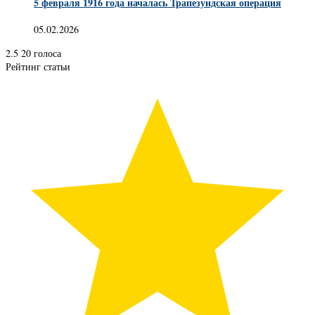
5 февраля 1916 года началась Трапезундская операция
05.02.2026
2.5
20
голоса
Рейтинг статьи