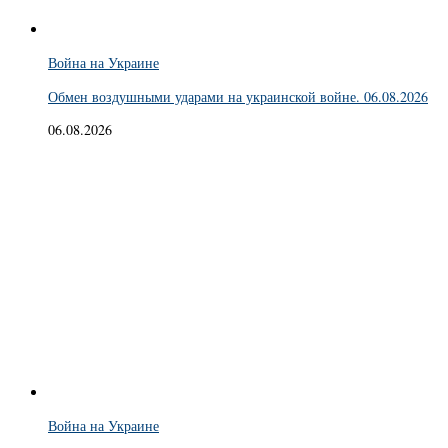
Война на Украине
Обмен воздушными ударами на украинской войне. 06.08.2026
06.08.2026
Война на Украине