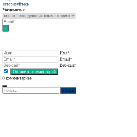
авторизуйтесь
Уведомить о
Имя*
Email*
Веб-сайт
0
комментариев
Найти: