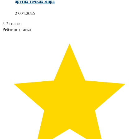
других точках мира
27.04.2026
5
7
голоса
Рейтинг статьи