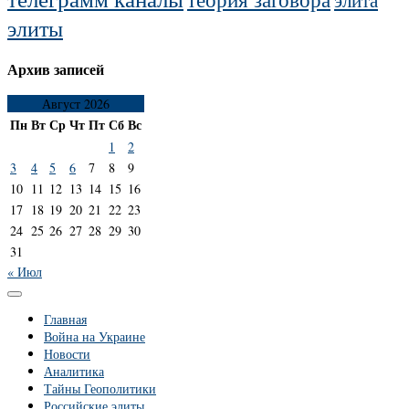
элита
элиты
Архив записей
Август 2026
Пн
Вт
Ср
Чт
Пт
Сб
Вс
1
2
3
4
5
6
7
8
9
10
11
12
13
14
15
16
17
18
19
20
21
22
23
24
25
26
27
28
29
30
31
« Июл
Главная
Война на Украине
Новости
Аналитика
Тайны Геополитики
Российские элиты