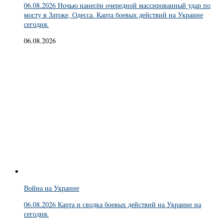
06.08.2026 Ночью нанесён очередной массированный удар по
мосту в Затоке, Одесса. Карта боевых действий на Украине
сегодня.
06.08.2026
Война на Украине
06.08.2026 Карта и сводка боевых действий на Украине на
сегодня.