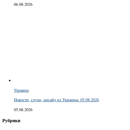
06.08.2026
Украина
Новости, слухи, инсайд из Украины: 05.08.2026
05.08.2026
Рубрики