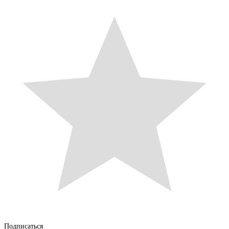
Подписаться