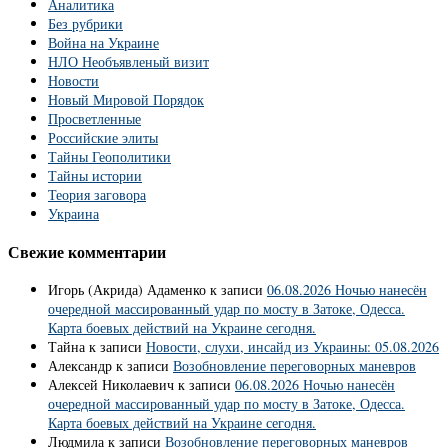
Аналитика
Без рубрики
Война на Украине
НЛО Необъявленый визит
Новости
Новый Мировой Порядок
Просветленные
Российские элиты
Тайны Геополитики
Тайны истории
Теория заговора
Украина
Свежие комментарии
Игорь (Акрида) Адаменко
к записи
06.08.2026 Ночью нанесён
очередной массированный удар по мосту в Затоке, Одесса.
Карта боевых действий на Украине сегодня.
Тайна
к записи
Новости, слухи, инсайд из Украины: 05.08.2026
Александр
к записи
Возобновление переговорных маневров
Алексей Николаевич
к записи
06.08.2026 Ночью нанесён
очередной массированный удар по мосту в Затоке, Одесса.
Карта боевых действий на Украине сегодня.
Людмила
к записи
Возобновление переговорных маневров