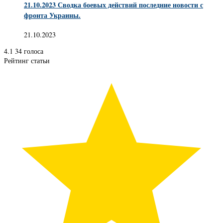
21.10.2023 Сводка боевых действий последние новости с
фронта Украины.
21.10.2023
4.1
34
голоса
Рейтинг статьи