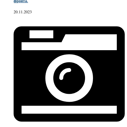
фронта.
20.11.2023