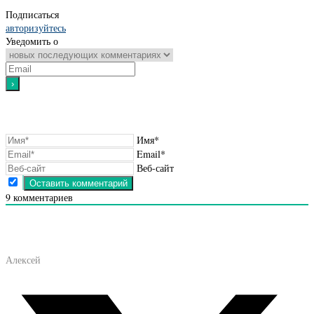
Подписаться
авторизуйтесь
Уведомить о
Имя*
Email*
Веб-сайт
9
комментариев
Алексей