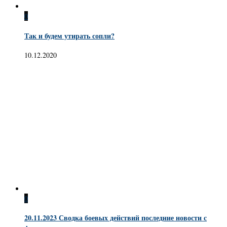
0
Так и будем утирать сопли?
10.12.2020
0
20.11.2023 Сводка боевых действий последние новости с