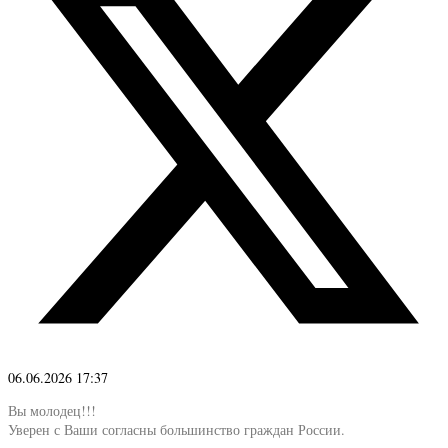
06.06.2026 17:37
Вы молодец!!!
Уверен с Ваши согласны большинство граждан России.