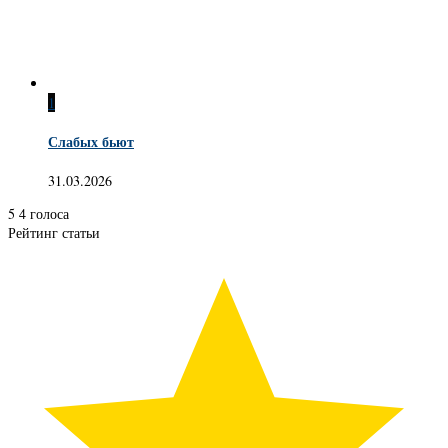
1
Слабых бьют
31.03.2026
5
4
голоса
Рейтинг статьи