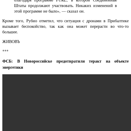
Штаты продолжают участвовать. Никаких изменений в
этой программе не было», — сказал он.
Кроме того, Рубио отметил, что ситуация с дронами в Прибалтике
вызывает беспокойство, так как она может перерасти во что-то
большее.
ЖИВОВЪ
***
ФСБ: В Новороссийске предотвратили теракт на объекте
энергетики