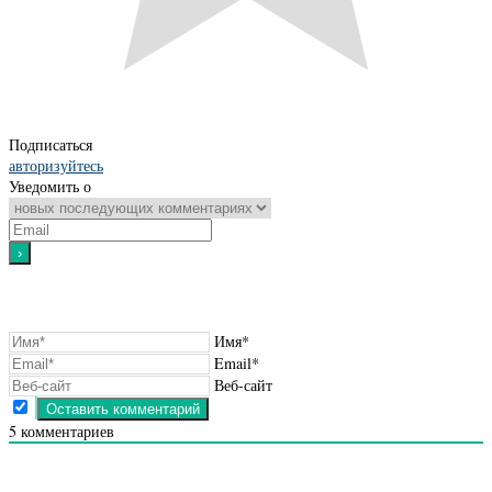
Подписаться
авторизуйтесь
Уведомить о
Имя*
Email*
Веб-сайт
5
комментариев