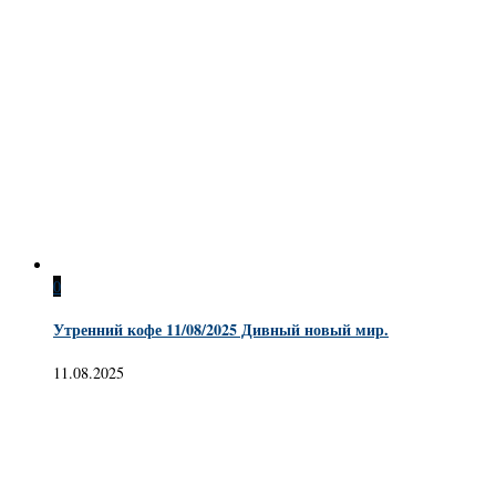
0
Утренний кофе 11/08/2025 Дивный новый мир.
11.08.2025