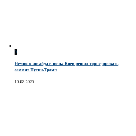
0
Немного инсайда в ночь: Киев решил торпедировать
саммит Путин-Трамп
10.08.2025