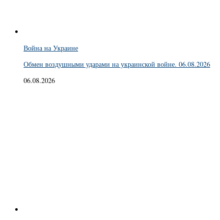
Война на Украине
Обмен воздушными ударами на украинской войне. 06.08.2026
06.08.2026