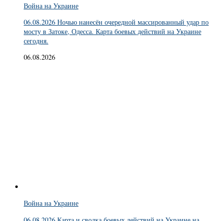
Война на Украине
06.08.2026 Ночью нанесён очередной массированный удар по
мосту в Затоке, Одесса. Карта боевых действий на Украине
сегодня.
06.08.2026
Война на Украине
06.08.2026 Карта и сводка боевых действий на Украине на