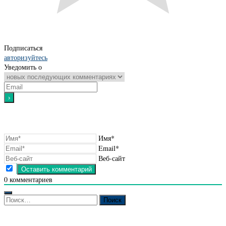
Подписаться
авторизуйтесь
Уведомить о
Имя*
Email*
Веб-сайт
0
комментариев
Найти: