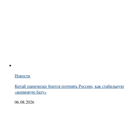
Новости
Китай панически боится потерять Россию, как стабильную
«кормовую базу»
06.08.2026