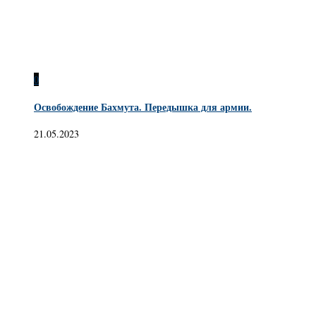
0
Освобождение Бахмута. Передышка для армии.
21.05.2023