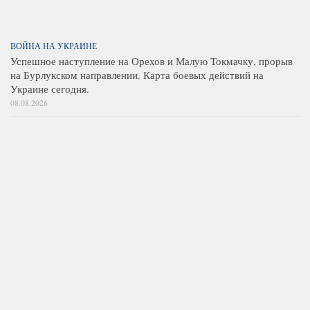
ВОЙНА НА УКРАИНЕ
Успешное наступление на Орехов и Малую Токмачку, прорыв
на Бурлукском направлении. Карта боевых действий на
Украине сегодня.
08.08.2026