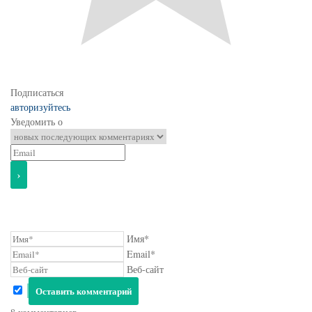
Подписаться
авторизуйтесь
Уведомить о
Имя*
Email*
Веб-сайт