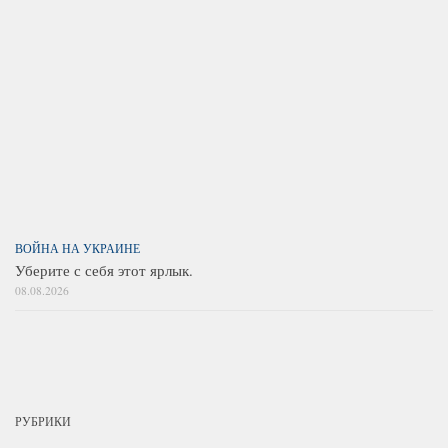
ВОЙНА НА УКРАИНЕ
Уберите с себя этот ярлык.
08.08.2026
РУБРИКИ