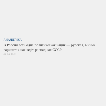
АНАЛИТИКА
В России есть одна политическая нация — русская, в иных
вариантах нас ждёт распад как СССР
08.08.2026