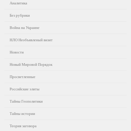
Аналитика
Без рубрики
Война на Украине
НЛО Необъявленый визит
Новости
Новый Мировой Порядок
Просветленные
Российские элиты
Тайны Геополитики
Тайны истории
Теория заговора