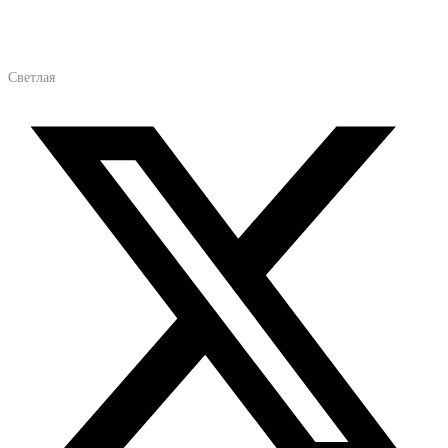
Светлая