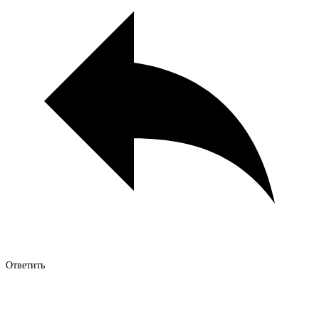
Ответить