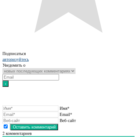
Подписаться
авторизуйтесь
Уведомить о
Имя*
Email*
Веб-сайт
2
комментариев