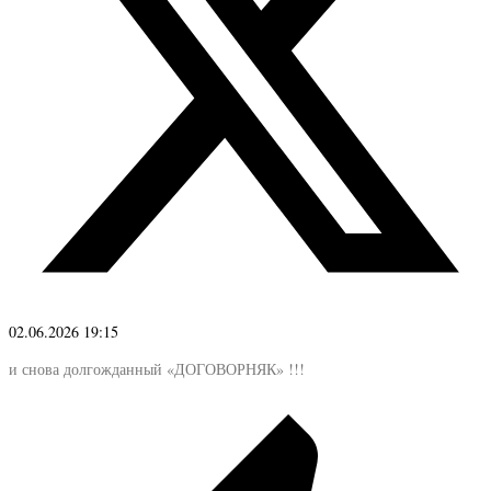
02.06.2026 19:15
и снова долгожданный «ДОГОВОРНЯК» !!!