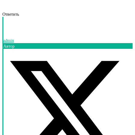
Ответить
admin
Автор