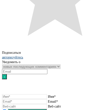
Подписаться
авторизуйтесь
Уведомить о
Имя*
Email*
Веб-сайт