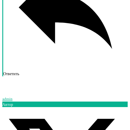
Ответить
admin
Автор