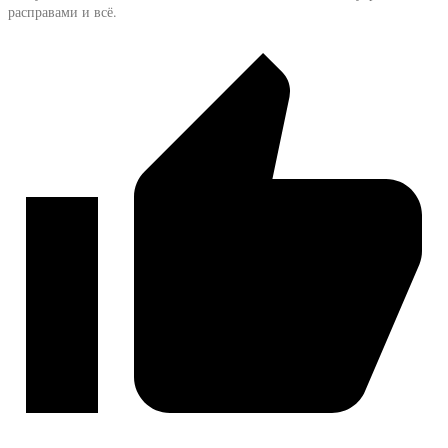
расправами и всё.