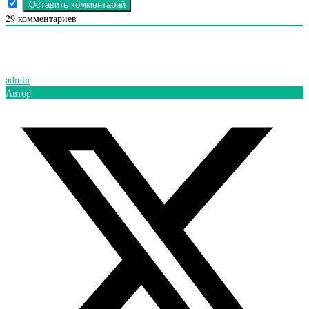
29
комментариев
admin
Автор