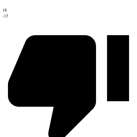
18
-13