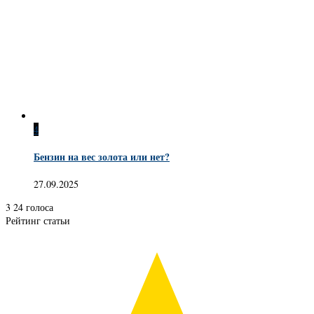
4
Бензин на вес золота или нет?
27.09.2025
3
24
голоса
Рейтинг статьи