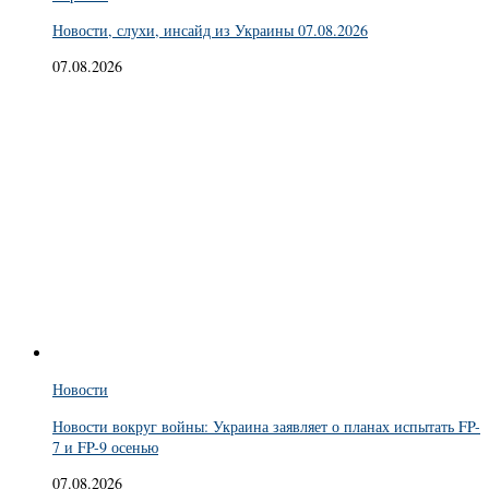
Новости, слухи, инсайд из Украины 07.08.2026
07.08.2026
Новости
Новости вокруг войны: Украина заявляет о планах испытать FP-
7 и FP-9 осенью
07.08.2026