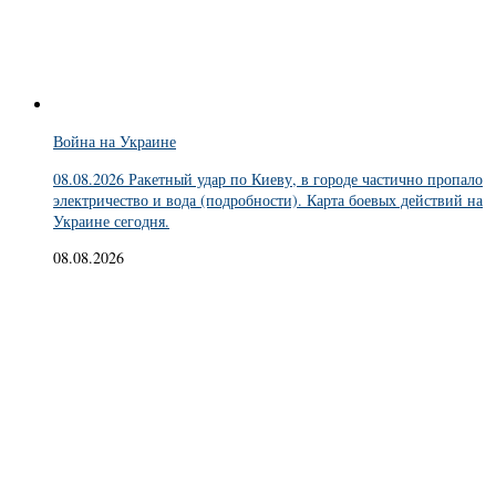
Война на Украине
08.08.2026 Ракетный удар по Киеву, в городе частично пропало
электричество и вода (подробности). Карта боевых действий на
Украине сегодня.
08.08.2026