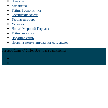
Новости
Аналитика
Тайны Геополитики
Российские элиты
Теория заговора
Украина
Новый Мировой Порядок
Тайны истории
Обратная связь
Правила комментирования материалов
Заговор Элит © 2026. Все права защищены.