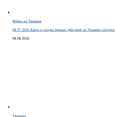
Война на Украине
08.07.2026 Карта и сводка боевых действий на Украине сегодня.
08.08.2026
Украина